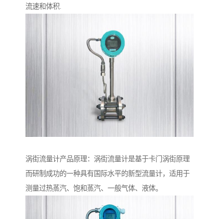
流速和体积.
涡街流量计产品原理：涡街流量计是基于卡门涡街原理
而研制成功的一种具有国际水平的新型流量计，适用于
测量过热蒸汽、饱和蒸汽、一般气体、液体。