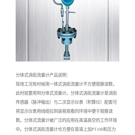
分体式涡街流量计产品说明：
现场工况有时候用一体式涡街流量计不方便观察读数，
此时就要用到分体式流量计。分体式涡街流量计是涡街
传感器（脉冲输出）与二次显示仪表（积算仪）配套可
将显示仪表用线缆拉到容易观看的环境中便于观察读
数。分体式流量计被广泛的应用在高温高空的工作环境
中。分体式涡街流量计也方便在管道上加PT100和压力