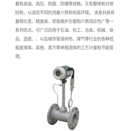
都有高温、高压、防腐、防爆等规格，又有整体和分体
结构，以适应不同的测量介质和安装环境。 该系列具有
量程比宽、精度高，安装维护方便和介质适应性广等一
系列优点。可广泛应用于石油、化工、冶金、机械、食
品、造纸、、以及城市管道供热、煤气等行业的各种低
粘度液体、其他、蒸汽等单相流体的工艺计量和节能管
理。