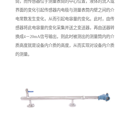
筒，而传感器位于测量表筒的中心位置，液体的流入或
界面的变化引起传感器内电极与测量表筒内壁之间的介
电常数发生变化，从而引起电容量的变化。此时，由传
感器将此电容量的变化采集并送之变送器，再由送器转
换成4－20mA信号输出，则此时被测出的测量筒内的介
质高度就是设备内介质的高度，从而实现对设备内介质
的测量。