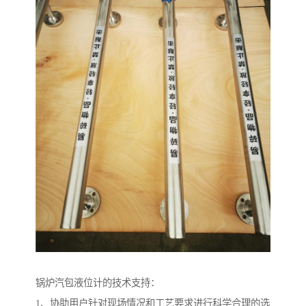
锅炉汽包液位计的技术支持：
1、协助用户针对现场情况和工艺要求进行科学合理的选