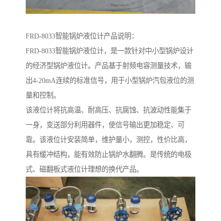
FRD-8033智能锅炉液位计产品说明：
FRD-8033智能锅炉液位计，是一款针对中小型锅炉设计
的经济型锅炉液位计。产品基于射频电容测量技术，输
出4-20mA连续的标准信号，用于小型锅炉汽包液位的测
量和控制。
该液位计将抗高温、耐高压、抗腐蚀、抗波动性能集于
一身，变送部分利用器件，使信号输出更加稳定、可
靠。该液位计安装简单，维护量小，测控，性价比高，
具有缓冲结构，能有效防止锅炉水翻腾。是传统的电极
式、磁翻板式液位计理想的换代产品。