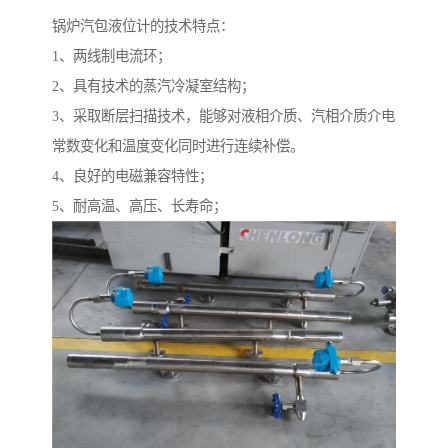
锅炉汽包液位计的技术特点：
1、两线制电流环；
2、具有技术的蒸汽冷凝室结构；
3、采取断层扫描技术，能够对液相介质、汽相介质介电
常数变化和温度变化同时进行连续补偿。
4、良好的电磁兼容特性；
5、耐高温、高压、长寿命；