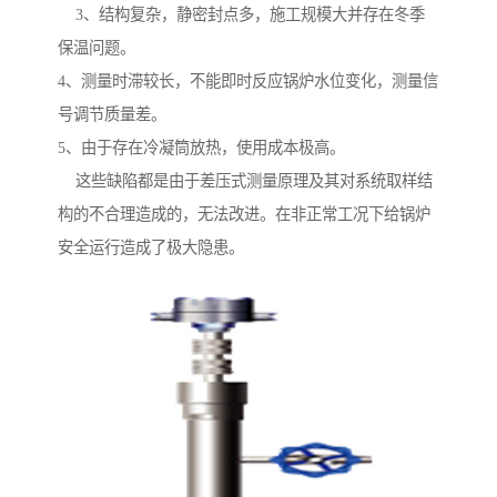
3、结构复杂，静密封点多，施工规模大并存在冬季
保温问题。
4、测量时滞较长，不能即时反应锅炉水位变化，测量信
号调节质量差。
5、由于存在冷凝筒放热，使用成本极高。
这些缺陷都是由于差压式测量原理及其对系统取样结
构的不合理造成的，无法改进。在非正常工况下给锅炉
安全运行造成了极大隐患。