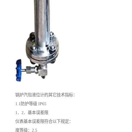
锅炉汽包液位计的其它技术指标：
1.1防护等级 IP65
1．2．基本误差限
仪表基本误差限符合以下规定：
度等级：2.5