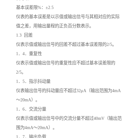
基本误差限%：±2.5
仪表的基本误差是以示值或输出信号与其相对应的实际
值之差，用输出量程的正负百分数表示。
1.3 回差
仪表示值或输出信号的回差不超过基本误差限的2/5。
1．4．重复性
仪表示值或输出信号的重复性应不超过基本误差限的
2/5。
1．5．指示抖动量
仪表输出信号的抖动量应不超过32μA（输出范围为4mA
～20mA）。
1．6．交流分量
仪表示值或输出信号中的交流分量不超过40mV（输出范
围为4mA～20mA）。
1．7．输出负载