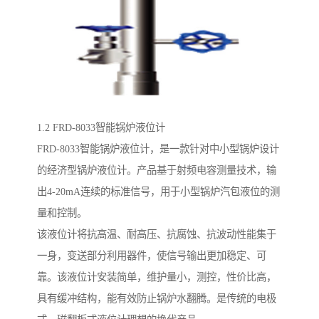
1.2 FRD-8033智能锅炉液位计
FRD-8033智能锅炉液位计，是一款针对中小型锅炉设计
的经济型锅炉液位计。产品基于射频电容测量技术，输
出4-20mA连续的标准信号，用于小型锅炉汽包液位的测
量和控制。
该液位计将抗高温、耐高压、抗腐蚀、抗波动性能集于
一身，变送部分利用器件，使信号输出更加稳定、可
靠。该液位计安装简单，维护量小，测控，性价比高，
具有缓冲结构，能有效防止锅炉水翻腾。是传统的电极