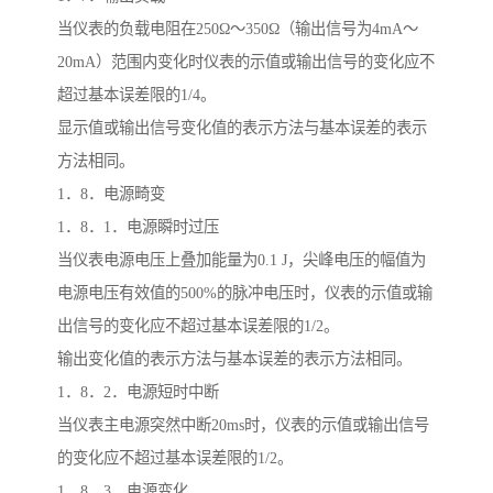
当仪表的负载电阻在250Ω～350Ω（输出信号为4mA～
20mA）范围内变化时仪表的示值或输出信号的变化应不
超过基本误差限的1/4。
显示值或输出信号变化值的表示方法与基本误差的表示
方法相同。
1．8．电源畸变
1．8．1．电源瞬时过压
当仪表电源电压上叠加能量为0.1 J，尖峰电压的幅值为
电源电压有效值的500%的脉冲电压时，仪表的示值或输
出信号的变化应不超过基本误差限的1/2。
输出变化值的表示方法与基本误差的表示方法相同。
1．8．2．电源短时中断
当仪表主电源突然中断20ms时，仪表的示值或输出信号
的变化应不超过基本误差限的1/2。
1．8．3．电源变化