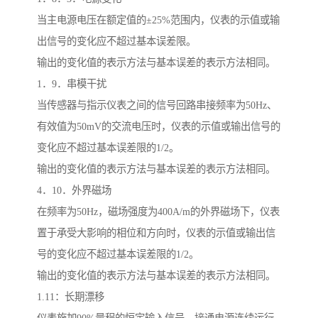
当主电源电压在额定值的±25%范围内，仪表的示值或输
出信号的变化应不超过基本误差限。
输出的变化值的表示方法与基本误差的表示方法相同。
1．9．串模干扰
当传感器与指示仪表之间的信号回路串接频率为50Hz、
有效值为50mV的交流电压时，仪表的示值或输出信号的
变化应不超过基本误差限的1/2。
输出的变化值的表示方法与基本误差的表示方法相同。
4．10．外界磁场
在频率为50Hz，磁场强度为400A/m的外界磁场下，仪表
置于承受大影响的相位和方向时，仪表的示值或输出信
号的变化应不超过基本误差限的1/2。
输出的变化值的表示方法与基本误差的表示方法相同。
1.11：长期漂移