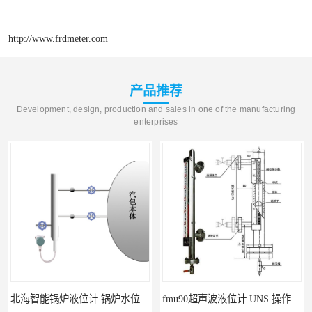
http://www.frdmeter.com
产品推荐
Development, design, production and sales in one of the manufacturing
enterprises
北海智能锅炉液位计 锅炉水位计厂商 自动适应自动校准
fmu90超声波液位计 UNS 操作简单