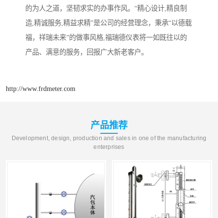
的为人之道，坚韧求实的办事作风。“精心设计,精良制
造,精诚服务,精益求精”是公司的经营理念，秉承“以德载
福，祥瑞未来”的做事风格,福瑞德仪表将一如既往以的
产品、满意的服务，回报广大新老客户。
http://www.frdmeter.com
产品推荐
Development, design, production and sales in one of the manufacturing
enterprises