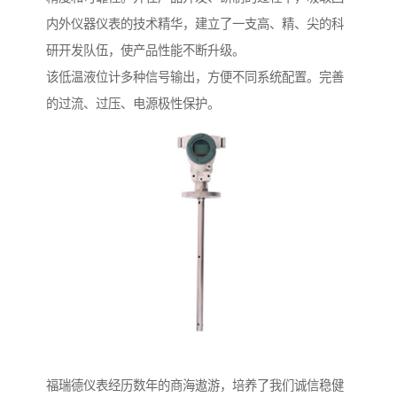
内外仪器仪表的技术精华，建立了一支高、精、尖的科
研开发队伍，使产品性能不断升级。
该低温液位计多种信号输出，方便不同系统配置。完善
的过流、过压、电源极性保护。
福瑞德仪表经历数年的商海遨游，培养了我们诚信稳健