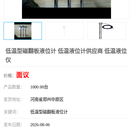
温度变送器
锅炉水位计
智能锅炉水位计
电容液位计
流量仪表
加油站液位仪
低温型磁翻板液位计 低温液位计供应商 低温液位
仪
面议
价格：
产品数量：
1000.00台
发货地址：
河南省郑州中原区
关键词：
低温型磁翻板液位计
发布日期：
2026-08-06