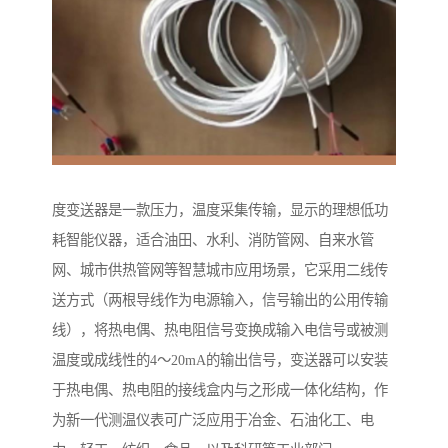
度变送器是一款压力，温度采集传输，显示的理想低功
耗智能仪器，适合油田、水利、消防管网、自来水管
网、城市供热管网等智慧城市应用场景，它采用二线传
送方式（两根导线作为电源输入，信号输出的公用传输
线），将热电偶、热电阻信号变换成输入电信号或被测
温度或成线性的4～20mA的输出信号，变送器可以安装
于热电偶、热电阻的接线盒内与之形成一体化结构，作
为新一代测温仪表可广泛应用于冶金、石油化工、电