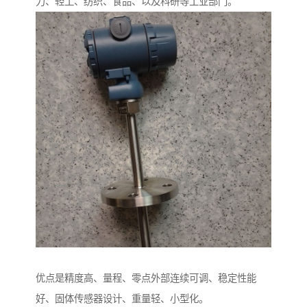
力、轻工、纺织、食品、以及科研等工业部门。
优点是精度高、量程、零点外部连续可调、稳定性能
好、固体传感器设计、重量轻、小型化。