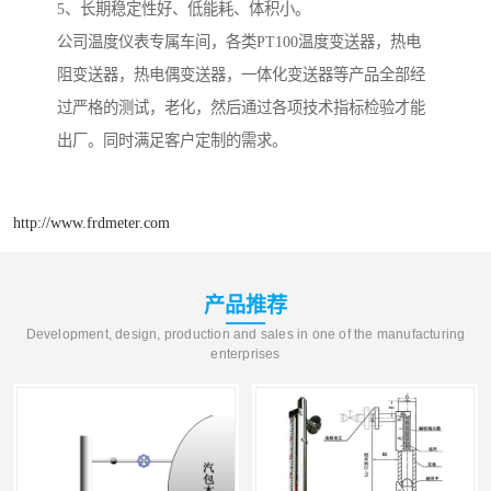
5、长期稳定性好、低能耗、体积小。
公司温度仪表专属车间，各类PT100温度变送器，热电
阻变送器，热电偶变送器，一体化变送器等产品全部经
过严格的测试，老化，然后通过各项技术指标检验才能
出厂。同时满足客户定制的需求。
http://www.frdmeter.com
产品推荐
Development, design, production and sales in one of the manufacturing
enterprises