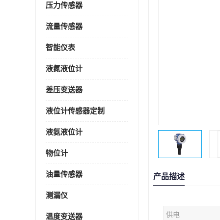
压力传感器
流量传感器
智能仪表
液氮液位计
差压变送器
液位计传感器定制
液氨液位计
物位计
油量传感器
产品描述
测漏仪
供电
温度变送器