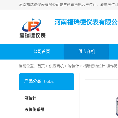
河南福瑞德仪表有限公
公司首页
供应商机
当前位置：
首页
>
供应商机
>
物位计
> 福瑞德物位计 操作
产品分类
Product
液位计
液位传感器