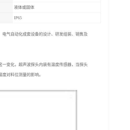
液体或固体
IP65
、电气自动化成套设备的设计、研发组装、销售及
这一变化，超声波探头内装有温度传感器，当探头
温度对料位测量的影响。