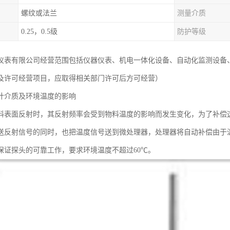
螺纹或法兰
测量介质
0.25，0.5级
防护等级
仪表有限公司经营范围包括仪器仪表、机电一体化设备、自动化监测设备
及许可经营项目，应取得相关部门许可后方可经营）
计介质及环境温度的影响
料表面反射时，其反射频率会受到物料温度的影响而发生变化，为了补偿
送反射信号的同时，也把温度信号送到微处理器，处理器将自动补偿由于
保证探头的可靠工作，要求环境温度不超过60℃。