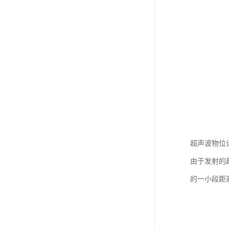
超声波物位
由于发射的
的一小段距