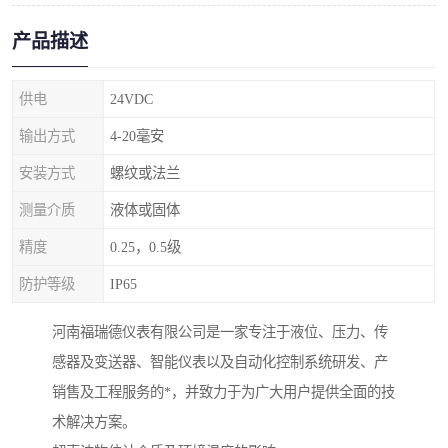
产品描述
供电
24VDC
输出方式
4-20毫安
安装方式
螺纹或法兰
测量介质
液体或固体
精度
0.25，0.5级
防护等级
IP65
河南福瑞德仪表有限公司是一家专注于液位、压力、传
感器及变送器、智能仪表以及自动化控制系统研发、产
销售及工程服务的*，并致力于为广大用户提供全面的技
术解决方案。