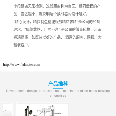
小段距离无常检测，这段距离称为盲区。相同量程的产
品，盲区越小，就说明这个换能器的设计越好。
“精心设计，精良制造精诚服务精益求精”是公司的经营
理念，“厚德载物，自强不息” 是公司的做事风格，河南
福瑞德将一如既往以好的产品、 满意的服务，回报广大
新老客户。
http://www.frdmeter.com
产品推荐
Development, design, production and sales in one of the manufacturing
enterprises