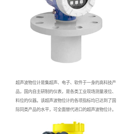
超声波物位计是集超声、电子、软件于一身的高科技产
品，国内自主研制的仪表，是各类工业现场测量液位、
料位的仪器。该超声波物位计的各项指标均已达到了国
际同类产品的水平，可全面替代进口的超声波物位计。