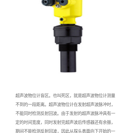
超声波物位计盲区。也叫死区，就是超声波物位计测量
不到的一段距离。超声波物位计在发射超声波脉冲时，
不能同时检测反射回波。由于发射的超声波脉冲具有一
定的时间宽度，同时发射完超声波后传感器还有余振，
期间不能检测反射回波，因此从探头表面向下开始的一