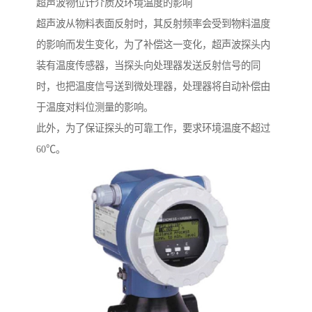
超声波物位计介质及环境温度的影响
超声波从物料表面反射时，其反射频率会受到物料温度
的影响而发生变化，为了补偿这一变化，超声波探头内
装有温度传感器，当探头向处理器发送反射信号的同
时，也把温度信号送到微处理器，处理器将自动补偿由
于温度对料位测量的影响。
此外，为了保证探头的可靠工作，要求环境温度不超过
60℃。