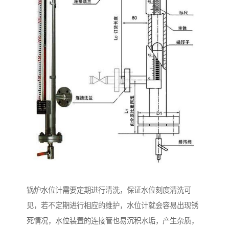
锅炉水位计需要定期进行清洗，保证水位刻度清洗可
见，若不定期进行相应的维护，水位计就会容易出现锈
死情况，水位装置的连接管也易沉积水垢，产生杂质，