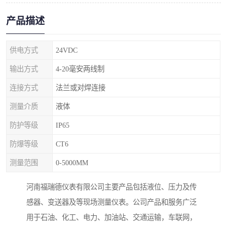
产品描述
供电方式
24VDC
输出方式
4-20毫安两线制
连接方式
法兰或对焊连接
测量介质
液体
防护等级
IP65
防爆等级
CT6
测量范围
0-5000MM
河南福瑞德仪表有限公司主要产品包括液位、压力及传
感器、变送器及等现场测量仪表。公司产品和服务广泛
用于石油、化工、电力、加油站、交通运输，车联网，