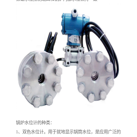
锅炉水位计的种类：
1、双色水位计。用于就地显示锅筒水位，是应用广泛的