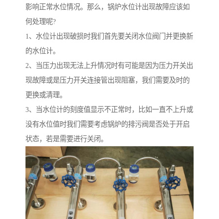
影响正常水位情况。那么，锅炉水位计出现故障应该如
何处理呢?
1、水位计出现破损时我们首先要关闭水位阀门并更换新
的水位计。
2、当压力出现无法上升情况时有可能是因为压力开关出
现故障或是压力开关连接管出现阻塞，我们需要及时的
更换或清理。
3、当水位计的刻度值显示不正常时，比如一直不上升或
没有水位值时我们需要考虑锅炉的排污阀是否处于开启
状态，若是需要进行关闭。