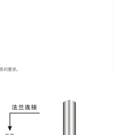
1 条的要求。