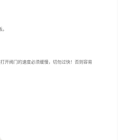
板。
，打开阀门的速度必须缓慢，切勿过快！否则容易