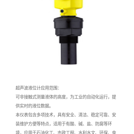
超声波液位计应用范围：
可非接触式测量液体的高度，为工业的自动化运行，提
供实时的液位数据。
本仪表包含多项技术，具有安全、清洁、稳定可靠、安
装维护方便等特点，适用于有酸、碱、盐、防腐等环
境，应用于石油化工、市政工程、水利水文、环保、食