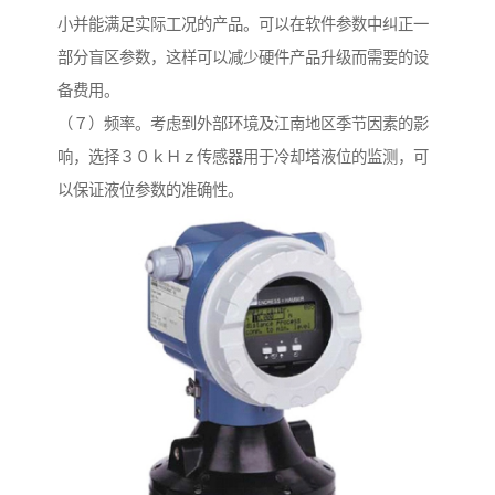
小并能满足实际工况的产品。可以在软件参数中纠正一
部分盲区参数，这样可以减少硬件产品升级而需要的设
备费用。
（７）频率。考虑到外部环境及江南地区季节因素的影
响，选择３０ｋＨｚ传感器用于冷却塔液位的监测，可
以保证液位参数的准确性。