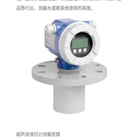
品等行业，测量水或者其他液体的高度。
超声波液位计测量原理