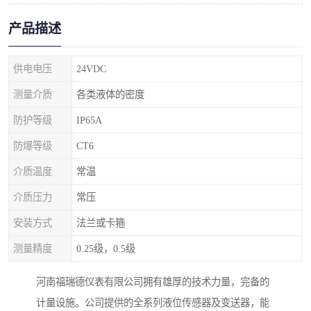
产品描述
供电电压
24VDC
测量介质
各类液体的密度
防护等级
IP65A
防爆等级
CT6
介质温度
常温
介质压力
常压
安装方式
法兰或卡箍
测量精度
0.25级，0.5级
河南福瑞德仪表有限公司拥有雄厚的技术力量，完备的
计量设施。公司提供的全系列液位传感器及变送器，能