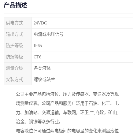
产品描述
供电方式
24VDC
输出方式
电流或电压信号
防护等级
IP65
防爆等级
CT6
测量介质
各类液体
安装方式
螺纹或法兰
公司主要产品包括液位、压力及传感器、变送器及等现
场测量仪表。公司产品和服务广泛用于石油、化工、电
力、加油站、交通运输，车联网，环卫,**,商砼，矿山,
冶金、钢铁等众多行业。
电容液位计可通过两电极间的电容量的变化来测量液位