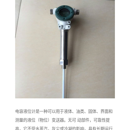
电容液位计是一种可以用于液体、油类、固体、界面和
测量的液位（物位）变送器。无可 动部件，可靠性提
高，它不受水蒸汽，灰尘或冷凝的影响，具有长期运行