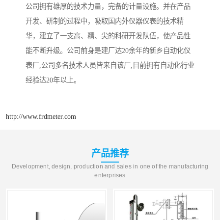
公司拥有雄厚的技术力量，完备的计量设施。并在产品
开发、研制的过程中，吸取国内外仪器仪表的技术精
华，建立了一支高、精、尖的科研开发队伍，使产品性
能不断升级。公司前身是建厂达20余年的新乡自动化仪
表厂,公司多名技术人员皆来自该厂,目前拥有自动化行业
经验达20年以上。
http://www.frdmeter.com
产品推荐
Development, design, production and sales in one of the manufacturing
enterprises