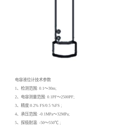
电容液位计技术参数
1、检测范围: 0.1～30m;
2、电容测量范围: 0.1PF～2500PF;
3、精度:0.2% FS/0.5 %FS ;
4、承压范围: -0.1MPa～32MPa;
5、探极耐温: -50～550℃ ;