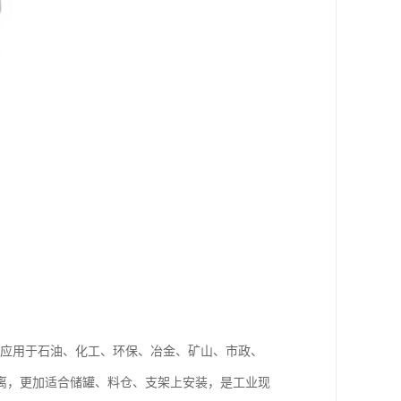
体，应用于石油、化工、环保、冶金、矿山、市政、
离，更加适合储罐、料仓、支架上安装，是工业现