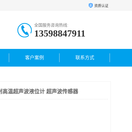
资质认证
全国服务咨询热线:
13598847911
客户案例
联系方式
耐高温超声波液位计 超声波传感器