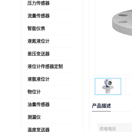
压力传感器
流量传感器
智能仪表
液氮液位计
差压变送器
液位计传感器定制
液氨液位计
物位计
油量传感器
产品描述
测漏仪
供电电压
温度变送器