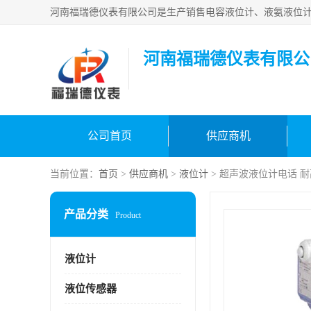
河南福瑞德仪表有限公
公司首页
供应商机
当前位置：
首页
>
供应商机
>
液位计
> 超声波液位计电话 
产品分类
Product
液位计
液位传感器