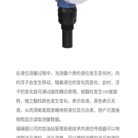
在液位测量过程中，当测量介质的液位发生变化时，内
的浮子会发生移动，随着液位的变化而变化，此时，浮
子的变化就可通过磁性耦合原理，使翻柱发生180度旋
转，随之翻柱颜色发生变化，表示有液，黑色表示无
液，从而清晰直观准确地将液位显示出来，用户可直接
按照显示读取测量数据。
福瑞德公司的加油站管理系统技术的液位传感器可以地