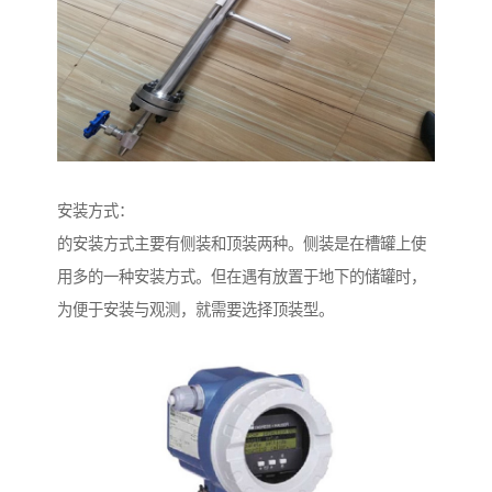
安装方式：
的安装方式主要有侧装和顶装两种。侧装是在槽罐上使
用多的一种安装方式。但在遇有放置于地下的储罐时，
为便于安装与观测，就需要选择顶装型。