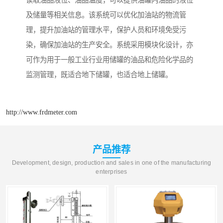
读取油品液位、油品温度，可以提供油罐内油品的液位
及储量等相关信息。该系统可以优化加油站的物流管
理，提升加油站的管理水平，保护人员和环境免受污
染，确保加油站的生产安全。系统采用模块化设计，亦
可作为用于一般工业行业用储罐的油品和危险化学品的
监测管理，既适合地下储罐，也适合地上储罐。
http://www.frdmeter.com
产品推荐
Development, design, production and sales in one of the manufacturing
enterprises