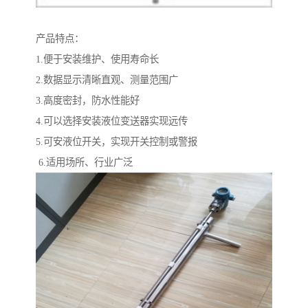
产品特点：
1.便于安装维护、使用寿命长
2.数据显示清晰直观、测量范围广
3.高度密封，防水性能好
4.可以选择安装液位变送器实现远传
5.可安液位开关，实现开关控制或警报
6.适用场所、行业广泛