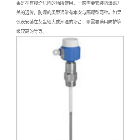
果是在有爆炸危险的场所使用，一般需要安装防爆磁开
关的远传，防爆的类型通常有本安与隔爆型两种。如果
仪表安装在灰尘较大或潮湿的场合，则需要选用防护等
级较高的等等。