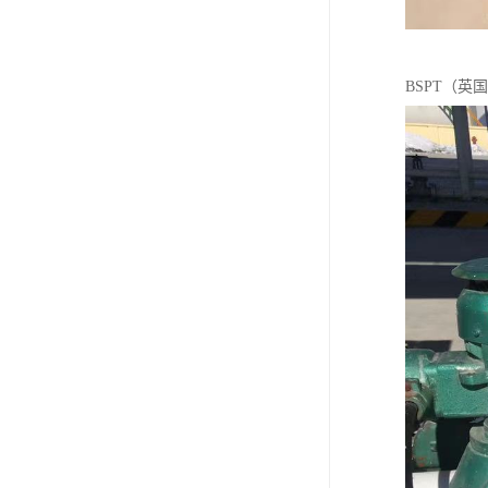
BSPT（英