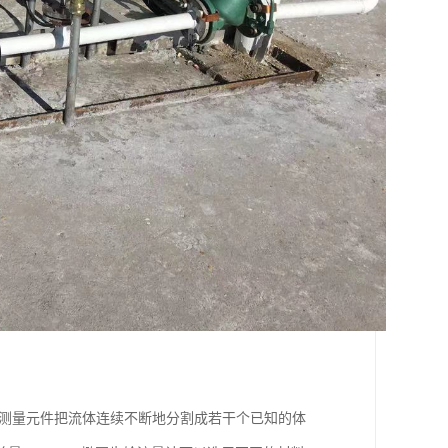
式测量元件把流体连续不断地分割成若干个已知的体