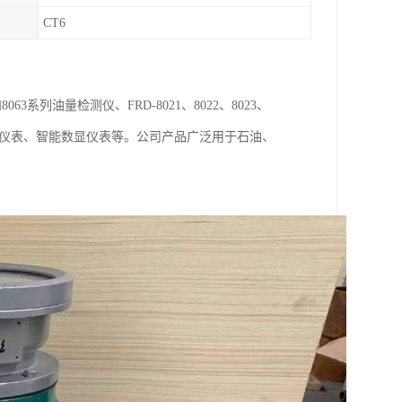
CT6
063系列油量检测仪、FRD-8021、8022、8023、
流量仪表、智能数显仪表等。公司产品广泛用于石油、