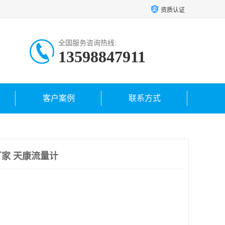
资质认证
全国服务咨询热线:
13598847911
客户案例
联系方式
家 天康流量计