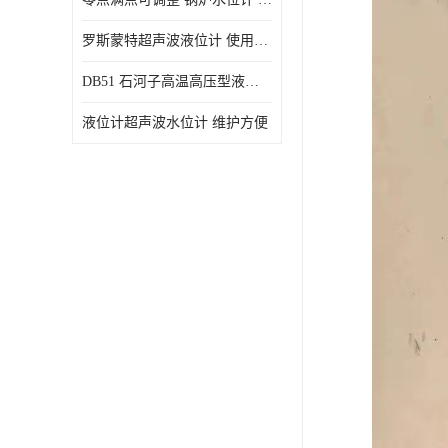
罗斯蒙特超声波液位计 使用寿命长
DB51 石河子高温高压型液位变送器 性能稳定
液位计超声波水位计 维护方便