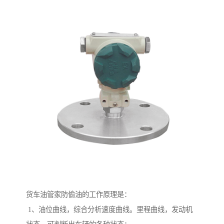
货车油管家防偷油的工作原理是：
1、油位曲线，综合分析速度曲线。里程曲线，发动机