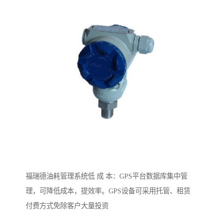
福瑞德油耗管理系统低 成 本：GPS平台数据库集中管
理，可降低成本，提效率。GPS设备可采用托管、租赁
付费方式免除客户大量投资