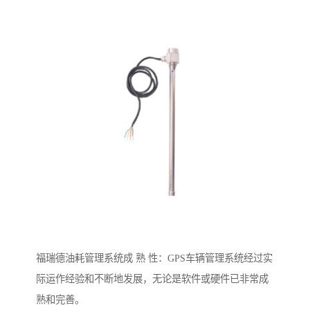
福瑞德油耗管理系统成 熟 性：GPS车辆管理系统经过实
际运作经验和不断地发展，无论是软件或硬件已非常成
熟和完善。