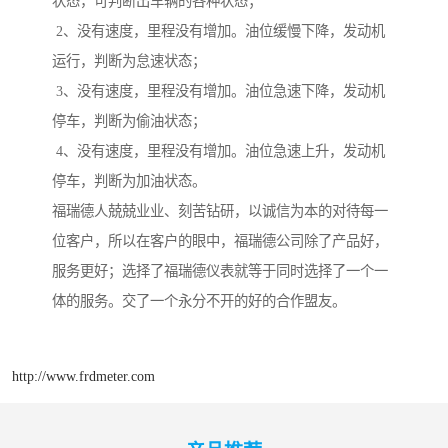
状态，可判断出车辆的各种状态；
2、没有速度，里程没有增加。油位缓慢下降，发动机
运行，判断为怠速状态；
3、没有速度，里程没有增加。油位急速下降，发动机
停车，判断为偷油状态；
4、没有速度，里程没有增加。油位急速上升，发动机
停车，判断为加油状态。
福瑞德人兢兢业业、刻苦钻研，以诚信为本的对待每一
位客户，所以在客户的眼中，福瑞德公司除了产品好，
服务更好；选择了福瑞德仪表就等于同时选择了一个一
体的服务。交了一个永分不开的好的合作盟友。
http://www.frdmeter.com