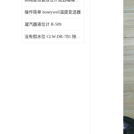
操作简单 honeywell温度变送器
凝汽器液位计 R-509
没有假水位 CLW-DR-7B1 除氧器水位测量