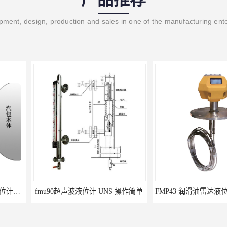
ment, design, production and sales in one of the manufacturing ent
 UNS 操作简单
FMP43 润滑油雷达液位计 能够提供定制服务