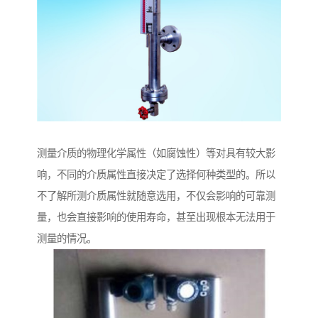
测量介质的物理化学属性（如腐蚀性）等对具有较大影
响，不同的介质属性直接决定了选择何种类型的。所以
不了解所测介质属性就随意选用，不仅会影响的可靠测
量，也会直接影响的使用寿命，甚至出现根本无法用于
测量的情况。