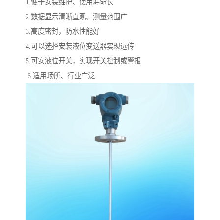
1.便于安装维护、使用寿命长
2.数据显示清晰直观、测量范围广
3.高度密封，防水性能好
4.可以选择安装液位变送器实现远传
5.可安液位开关，实现开关控制或警报
6.适用场所、行业广泛