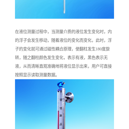
在液位测量过程中，当测量介质的液位发生变化时，内
的浮子会发生移动，随着液位的变化而变化，此时，浮
子的变化就可通过磁性耦合原理，使翻柱发生180度旋
转，随之翻柱颜色发生变化，表示有液，黑色表示无
液，从而清晰直观准确地将液位显示出来，用户可直接
按照显示读取测量数据。