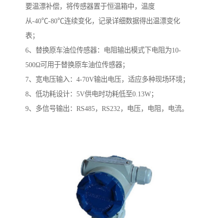
要温漂补偿，将传感器置于恒温箱中，温度
从-40℃-80℃连续变化，记录详细数据得出温漂变化
表；
6、替换原车油位传感器：电阻输出模式下电阻为10-
500Ω可用于替换原车油位传感器；
7、宽电压输入：4-70V输出电压，适应多种现场环境；
8、低功耗设计：5V供电时功耗低至0.13W；
9、多信号输出：RS485，RS232，电压，电阻，电流。