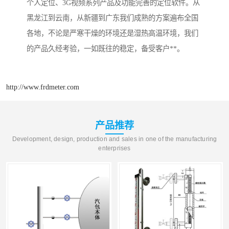
个人定位、3G视频系列产品及功能完善的定位软件。从
黑龙江到云南，从新疆到广东我们成熟的方案遍布全国
各地，不论是严寒干燥的环境还是湿热高温环境，我们
的产品久经考验，一如既往的稳定，备受客户**。
http://www.frdmeter.com
产品推荐
Development, design, production and sales in one of the manufacturing
enterprises