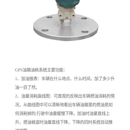
GPS油箱油耗系统主要功能：
1、加油报表：车辆在什么地点、什么时间，加了多少升
油一目了然。
2、油量消耗曲线图：可直观的反映出车辆燃油消耗的情
况，从曲线图中可以清晰地看出车辆油箱里的燃油是如
何消耗掉的;行驶中油量缓慢下降，加油时油量直线上
升，燃油被盗时油量直线下降，下降的同时系统自动推