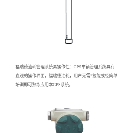
福瑞德油耗管理系统易操作性：GPS车辆管理系统具有
直观的操作界面，福瑞德油耗，用户无需*技能或经简单
培训即可熟练应用本GPS系统。