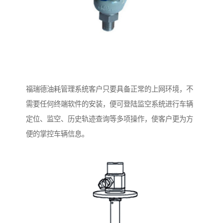
福瑞德油耗管理系统客户只要具备正常的上网环境，不
需要任何终端软件的安装，便可登陆监空系统进行车辆
定位、监空、历史轨迹查询等多项操作，使客户更为方
便的掌控车辆信息。