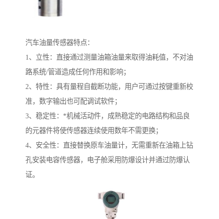
汽车油量传感器特点：
1、立性：直接通过测量油箱油量来取得油耗值，不对油
路系统/管道造成任何作用和影响；
2、特性：具有量程自截断功能，用户可通过按键重新校
准，数字输出也可配调试软件；
3、稳定性：*机械活动件，成熟稳定的电路结构和品良
的元器件将使传感器连续使用数年不需更换；
4、安全性：直接替换原车油量计，无需重新在油箱上钻
孔安装电容传感器，电子舱采用防爆设计并通过防爆认
证。