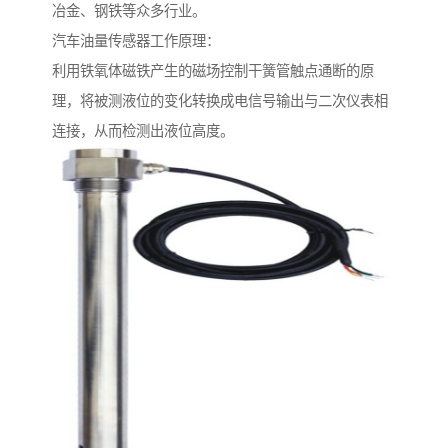
冶金、钢铁等众多行业。
汽车油量传感器工作原理：
利用铁氧体磁铁产生的磁场控制干簧管触点通断的原
理，将被测液位的变化转换成电信号输出与二次仪表相
连接，从而检测出液位高度。