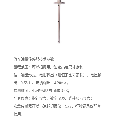
汽车油量传感器技术参数
量程范围：可以根据用户油箱高度尺寸定制；
信号输出形式：电阻输出（阻值范围可定制）、电压输
出（0-5V）、电流输出：4-20mA；
检测精度：小可检测3的 油位变化；
配套仪表：指针仪表、数字仪表、光柱显示仪表；
次款传感器可以与油耗记录仪、GPS、行驶记录仪配套
使用。