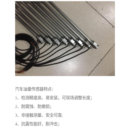
汽车油量传感器特点：
1、检测精度高、易安装，可现场调整长度；
2、耐腐蚀、耐磨损；
3、非接触测量、安全可靠;
4、抗震性能好，耐冲击；