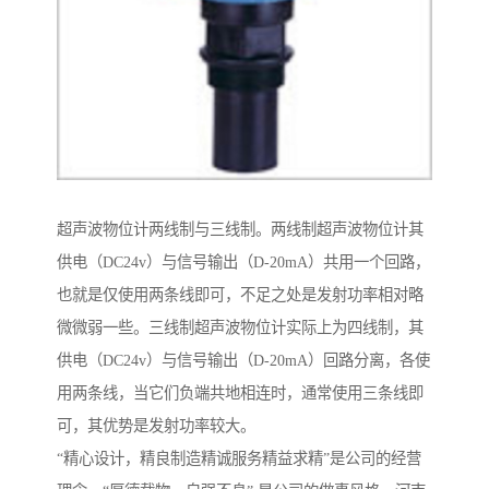
超声波物位计两线制与三线制。两线制超声波物位计其
供电（DC24v）与信号输出（D-20mA）共用一个回路，
也就是仅使用两条线即可，不足之处是发射功率相对略
微微弱一些。三线制超声波物位计实际上为四线制，其
供电（DC24v）与信号输出（D-20mA）回路分离，各使
用两条线，当它们负端共地相连时，通常使用三条线即
可，其优势是发射功率较大。
“精心设计，精良制造精诚服务精益求精”是公司的经营