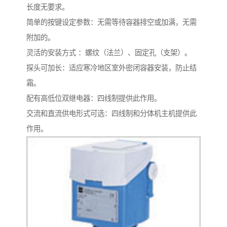
长度无要求。
简单的按键设定参数：无需等待容器排空或加满，无需
附加的。
灵活的安装方式 ：螺纹（法兰）、固定孔（支架）。
探头可加长：适应寒冷地区室外密闭容器安装，防止结
霜。
配有高低位双继电器：四线制提供此作用。
交流和直流供电形式可选：四线制和分体机主机提供此
作用。