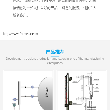
理念，“厚德载物，自强不息” 是公司的做事风格，河南
福瑞德将一如既往以好的产品、 满意的服务，回报广大
新老客户。
http://www.frdmeter.com
产品推荐
Development, design, production and sales in one of the manufacturing
enterprises