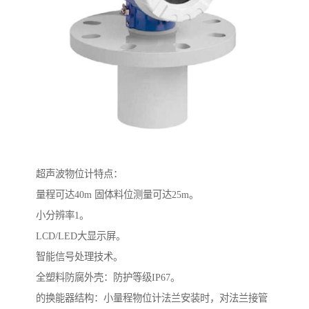
超声波物位计特点：
量程可达40m 固体料位测量可达25m。
小分辨率1。
LCD/LED大显示屏。
智能信号处理技术。
全塑料防腐外壳：防护等级IP67。
的换能器结构：小量程物位计法兰安装时，对法兰接管