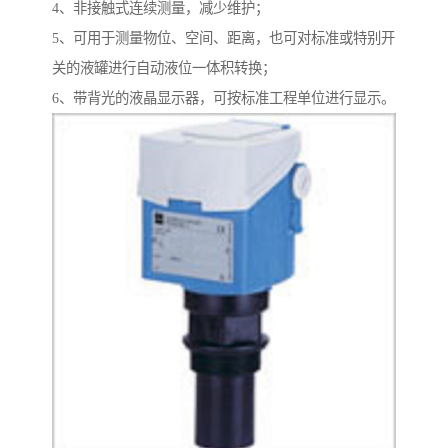
4、非接触式连续测量，减少维护；
5、可用于测量物位、空间、距离，也可对标准或特别开
关的液罐进行自动液位一体积转换；
6、带背光的液晶显示器，可按标准工程单位进行显示。