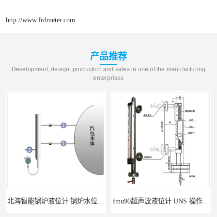
http://www.frdmeter.com
产品推荐
Development, design, production and sales in one of the manufacturing
enterprises
北海智能锅炉液位计 锅炉水位计厂商 自动适应自动校准
fmu90超声波液位计 UNS 操作简单