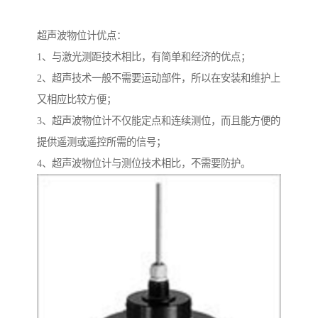
超声波物位计优点：
1、与激光测距技术相比，有简单和经济的优点；
2、超声技术一般不需要运动部件，所以在安装和维护上
又相应比较方便；
3、超声波物位计不仅能定点和连续测位，而且能方便的
提供遥测或遥控所需的信号；
4、超声波物位计与测位技术相比，不需要防护。