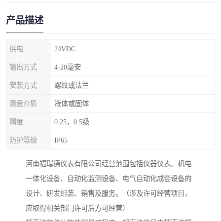
产品描述
供电
24VDC
输出方式
4-20毫安
安装方式
螺纹或法兰
测量介质
液体或固体
精度
0.25，0.5级
防护等级
IP65
河南福瑞德仪表有限公司经营范围包括仪器仪表、机电
一体化设备、自动化监测设备、电气自动化成套设备的
设计、研发组装、销售及服务。（涉及许可经营项目，
应取得相关部门许可后方可经营）