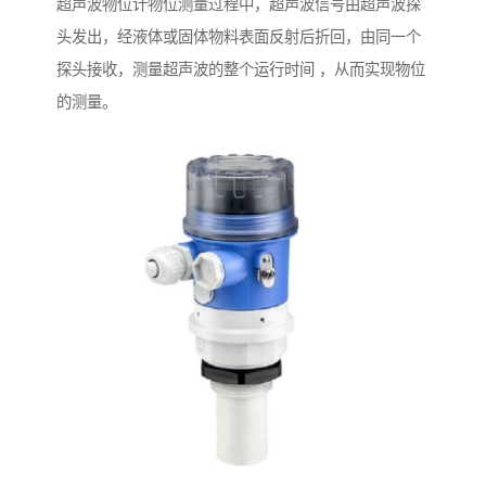
超声波物位计物位测量过程中，超声波信号由超声波探
头发出，经液体或固体物料表面反射后折回，由同一个
探头接收，测量超声波的整个运行时间 ，从而实现物位
的测量。