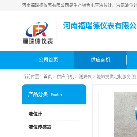
河南福瑞德仪表有限公
公司首页
供应商机
当前位置：
首页
>
供应商机
>
测漏仪
> 能够提供定制服务 
产品分类
Product
液位计
液位传感器