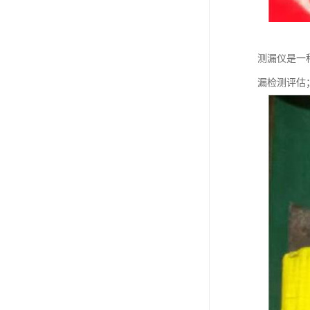
测漏仪是一
漏检测评估