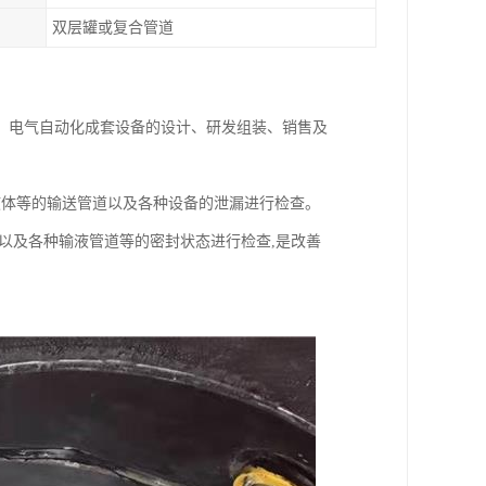
双层罐或复合管道
、电气自动化成套设备的设计、研发组装、销售及
液体等的输送管道以及各种设备的泄漏进行检查。
以及各种输液管道等的密封状态进行检查,是改善