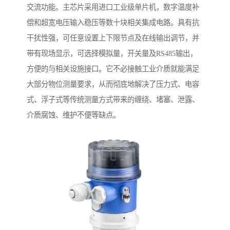
交流功能。主芯片采用进口工业级单片机，数字温度补
偿和超宽电压输入稳压等数十块相关集成电路。具有抗
干扰性强，可任意设置上下限节点及在线输出调节，并
带有现场显示，可选择模拟量，开关量及RS485输出，
方便的与相关设施接口。它不必接触工业介质就能满足
大部分物位测量要求，从而彻底地解决了压力式、电容
式、浮子式等传统测量方式带来的缠绕、堵塞、泄露、
介质腐蚀、维护不便等缺点。