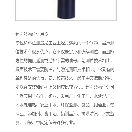
超声波物位计用途
液位和料位测量是工业上经常遇到的一个问题，超声测
位技术有很多优点，它不仅能定点和连续测位，而且能
方便的提供遥测或遥控所需的信号。与测位技术相比，
超声技术不需要防护，与激光测距技术相比，它又有简
单和经济的优点，同时超声技术一般不需要运动部件，
所以在安装和维护上又相应比较方便。超声波物位计可
广泛应用于石油、矿业、发电厂、化工厂、水处理厂、
污水处理站、农业用水、环保监测、食品（酿酒业，饮
料业、添加剂、食用油、奶制品）、抗洪防汛、水文监
测、明渠、空间定位等许多行业。