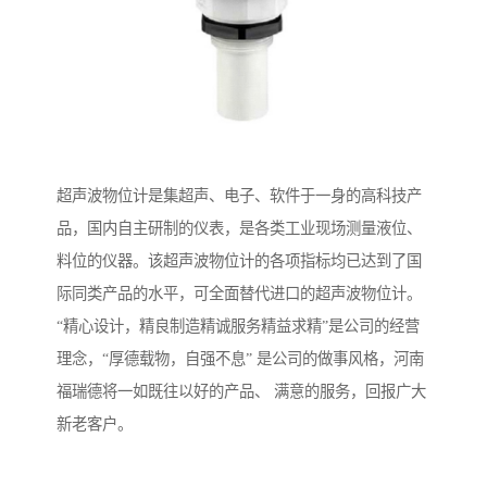
超声波物位计是集超声、电子、软件于一身的高科技产
品，国内自主研制的仪表，是各类工业现场测量液位、
料位的仪器。该超声波物位计的各项指标均已达到了国
际同类产品的水平，可全面替代进口的超声波物位计。
“精心设计，精良制造精诚服务精益求精”是公司的经营
理念，“厚德载物，自强不息” 是公司的做事风格，河南
福瑞德将一如既往以好的产品、 满意的服务，回报广大
新老客户。