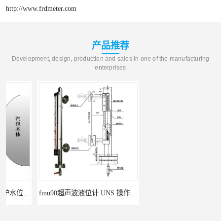
http://www.frdmeter.com
产品推荐
Development, design, production and sales in one of the manufacturing
enterprises
fmu90超声波液位计 UNS 操作简单
FMP43 润滑油雷达液位计 能够提供定制服务