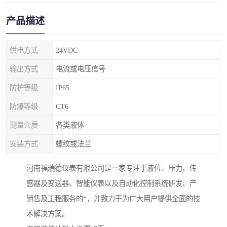
产品描述
供电方式
24VDC
输出方式
电流或电压信号
防护等级
IP65
防爆等级
CT6
测量介质
各类液体
安装方式
螺纹或法兰
河南福瑞德仪表有限公司是一家专注于液位、压力、传
感器及变送器、智能仪表以及自动化控制系统研发、产
销售及工程服务的*，并致力于为广大用户提供全面的技
术解决方案。