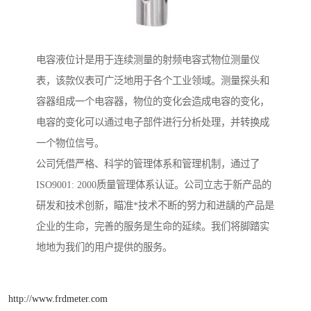
电容液位计是用于连续测量的射频电容式物位测量仪
表，该款仪表可广泛地用于各个工业领域。测量探头和
容器组成一个电容器，物位的变化会造成电容的变化，
电容的变化可以通过电子部件进行分析处理，并转换成
一个物位信号。
公司凭借严格、科学的管理体系和管理机制，通过了
ISO9001: 2000质量管理体系认证。公司立志于新产品的
研发和技术创新，瞄准*技术不断的努力和进龋的产品是
企业的生命，完善的服务是生命的延续。我们将脚踏实
地地为我们的用户提供的服务。
http://www.frdmeter.com