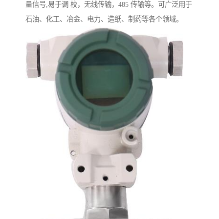
量信号,易于调 校，无线传输，485 传输等。可广泛用于
石油、化工、冶金、电力、造纸、制药等各个领域。