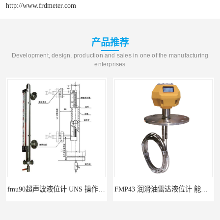
http://www.frdmeter.com
产品推荐
Development, design, production and sales in one of the manufacturing
enterprises
fmu90超声波液位计 UNS 操作简单
FMP43 润滑油雷达液位计 能够提供定制服务