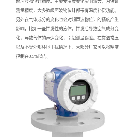
超声波物位计精度。主要受温度变化影响较大，为保证
测量精度，大多数超声波物位计都带有温度补偿功能。
另外在气体成分的变化也会对超声波物位计的精度产生
影响，比如一些挥发性的液体，挥发后导致空气成分变
化，导致气体的声速变化，引起测量误差。在常温常压
以及不受外部环境干扰情况下，大部分厂家可以将精度
控制在0.5%以内。