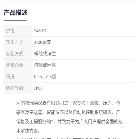
产品描述
供电
24VDC
输出方式
4-20毫安
安装方式
螺纹或法兰
测量介质
液体或固体
精度
0.25，0.5级
防护等级
IP65
河南福瑞德仪表有限公司是一家专注于液位、压力、传
感器及变送器、智能仪表以及自动化控制系统研发、产
销售及工程服务的*，并致力于为广大用户提供全面的技
术解决方案。