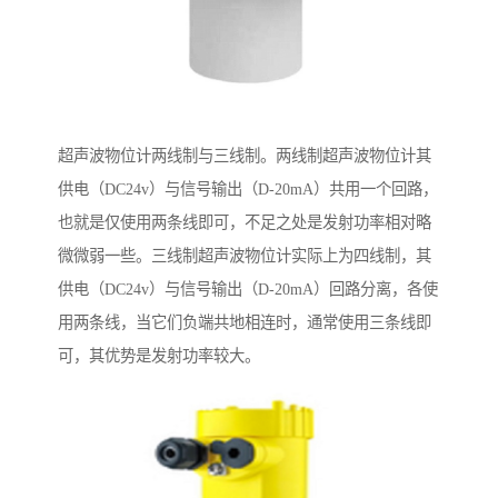
超声波物位计两线制与三线制。两线制超声波物位计其
供电（DC24v）与信号输出（D-20mA）共用一个回路，
也就是仅使用两条线即可，不足之处是发射功率相对略
微微弱一些。三线制超声波物位计实际上为四线制，其
供电（DC24v）与信号输出（D-20mA）回路分离，各使
用两条线，当它们负端共地相连时，通常使用三条线即
可，其优势是发射功率较大。