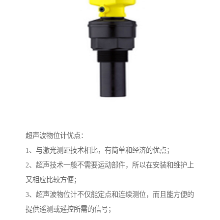
超声波物位计优点：
1、与激光测距技术相比，有简单和经济的优点；
2、超声技术一般不需要运动部件，所以在安装和维护上
又相应比较方便；
3、超声波物位计不仅能定点和连续测位，而且能方便的
提供遥测或遥控所需的信号；