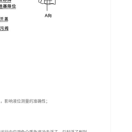
化，影响液位测量的准确性；