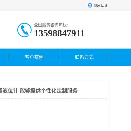
资质认证
全国服务咨询热线:
13598847911
客户案例
联系方式
罐液位计 能够提供个性化定制服务