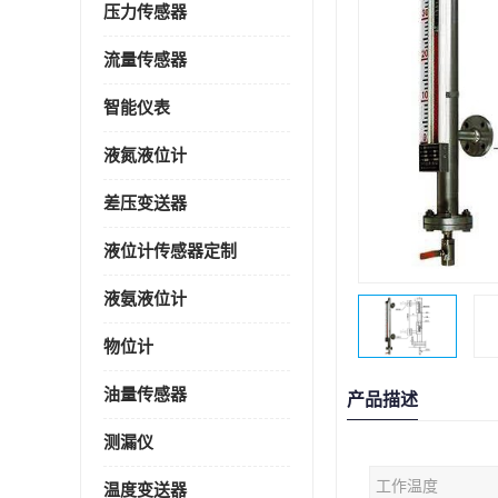
压力传感器
流量传感器
智能仪表
液氮液位计
差压变送器
液位计传感器定制
液氨液位计
物位计
油量传感器
产品描述
测漏仪
工作温度
温度变送器