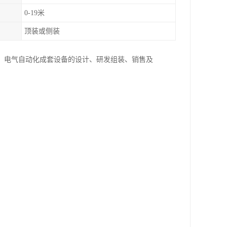
0-19米
顶装或侧装
、电气自动化成套设备的设计、研发组装、销售及