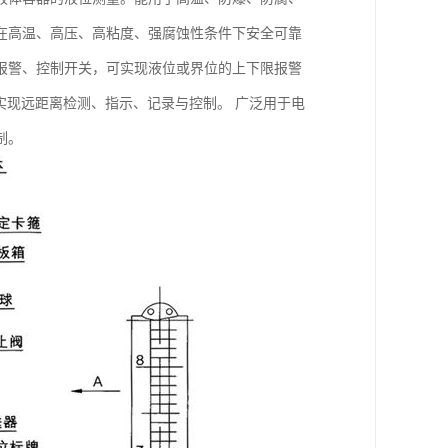
在高温、高压、高粘度、强腐蚀性条件下安全可靠
报警、控制开关，可实现液位或界位的上下限报警
，实现远距离检测、指示、记录与控制。 广泛用于电
制。