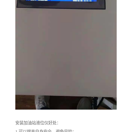
安装加油站液位仪好处：
1.可以提高自身安全，避免风险：