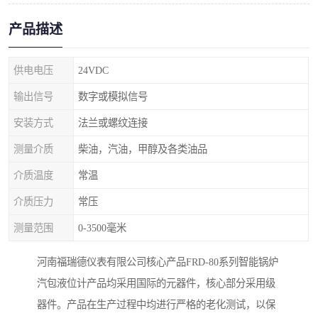
产品描述
供电电压
24VDC
输出信号
数字或模拟信号
安装方式
法兰或螺纹连接
测量介质
柴油，汽油，甲醇及各类油品
介质温度
常温
介质压力
常压
测量范围
0-3500毫米
河南福瑞德仪表有限公司核心产品FRD-80系列智能锅炉
汽包液位计产品均采用国际的元器件，核心部分采用级
器件。产品在生产过程中均进行严格的老化测试，以保