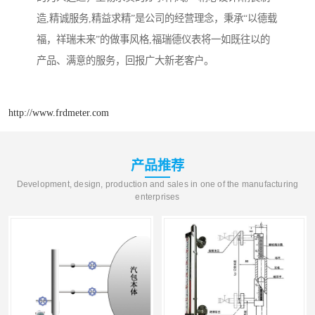
造,精诚服务,精益求精”是公司的经营理念，秉承“以德载
福，祥瑞未来”的做事风格,福瑞德仪表将一如既往以的
产品、满意的服务，回报广大新老客户。
http://www.frdmeter.com
产品推荐
Development, design, production and sales in one of the manufacturing
enterprises