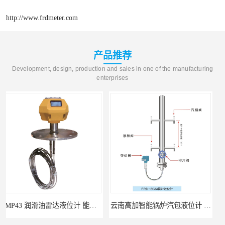
http://www.frdmeter.com
产品推荐
Development, design, production and sales in one of the manufacturing
enterprises
云南高加智能锅炉汽包液位计 窑头窑尾液位计
性能稳定 甘肃高温高压型液位变送器 川仪液位计