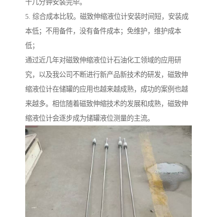
十几分钟安装完毕。
5. 综合成本比较。磁致伸缩液位计安装时间短，安装成
本低；不用备件，没有备件成本；免维护，维护成本
低；
通过近几年对磁致伸缩液位计石油化工领域的应用研
究，以及我公司不断进行新产品新技术的研发，磁致伸
缩液位计在储罐的应用也越来越成熟，成功的案例也越
来越多。相信随着磁致伸缩技术的发展和成熟，磁致伸
缩液位计会逐步成为储罐液位测量的主流。