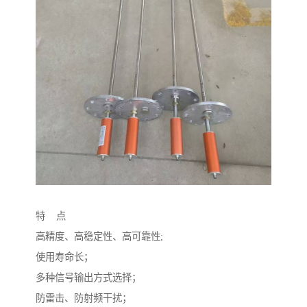
特 点
高精度、高稳定性、高可靠性;
使用寿命长；
多种信号输出方式选择；
防雷击、防射频干扰；