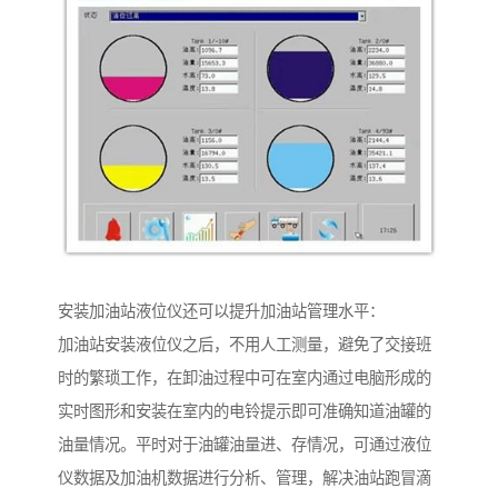
安装加油站液位仪还可以提升加油站管理水平：
加油站安装液位仪之后，不用人工测量，避免了交接班
时的繁琐工作，在卸油过程中可在室内通过电脑形成的
实时图形和安装在室内的电铃提示即可准确知道油罐的
油量情况。平时对于油罐油量进、存情况，可通过液位
仪数据及加油机数据进行分析、管理，解决油站跑冒滴