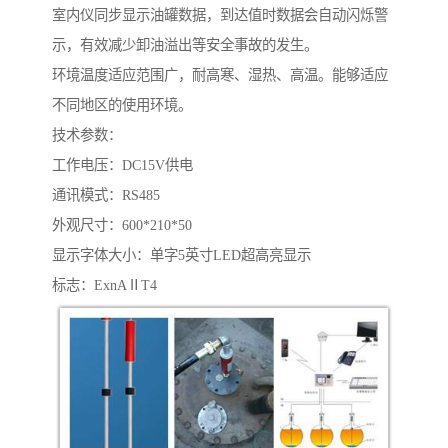
室内仪同步显示油罐数据，到达值时数据会自动闪烁警
示，有效减少卸油溢出等安全事故的发生。
环境温度适应范围广，耐高寒、湿热、高温。能够适应
不同地区的使用环境。
技术参数：
工作电压：DC15V供电
通讯模式：RS485
外观尺寸：600*210*50
显示字体大小：单字5英寸LED超高亮显示
标志：ExnAⅡT4