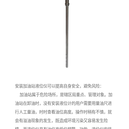
安装加油站液位仪可以提高自身安全，避免风险：
加油站属于危险场所，是辖区局重点、管理对象。加
油站在卸油时，没有安装液位计的用户需要用量油尺进
行人工量油，时时查看油位高度。操作时稍有不慎，就
会有溢油现象的发生，既造成环境污染又容易发生险