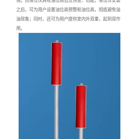
情。而液位仪具有油位高低位预警、功能，液位仪安装
之后，可为用户设置油位高预警和油位高，彻底避免溢
油现象；同时，还可为用户提供室内外双重，起到双作
用。