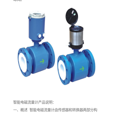
智能电磁流量计产品说明：
一、概述 智能电磁流量计由传感器和转换器两部分构