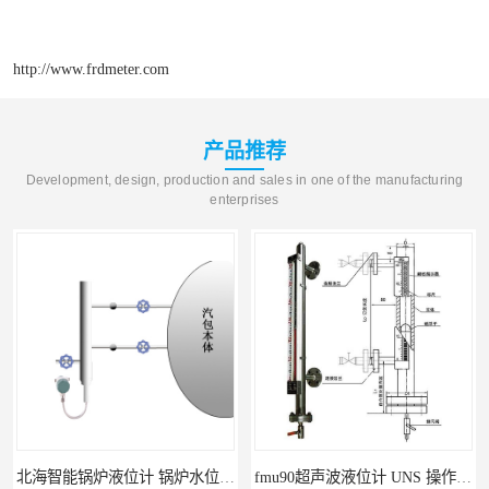
http://www.frdmeter.com
产品推荐
Development, design, production and sales in one of the manufacturing
enterprises
北海智能锅炉液位计 锅炉水位计厂商 自动适应自动校准
fmu90超声波液位计 UNS 操作简单