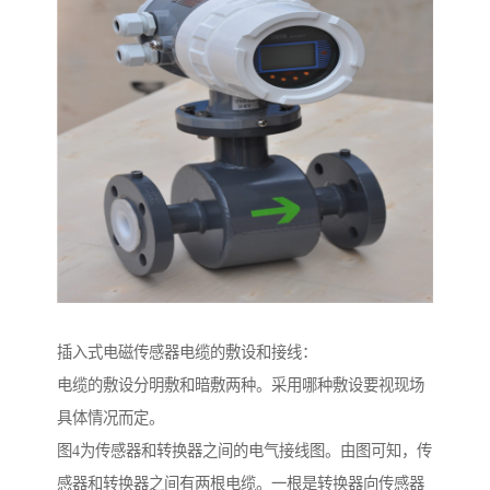
插入式电磁传感器电缆的敷设和接线：
电缆的敷设分明敷和暗敷两种。采用哪种敷设要视现场
具体情况而定。
图4为传感器和转换器之间的电气接线图。由图可知，传
感器和转换器之间有两根电缆。一根是转换器向传感器