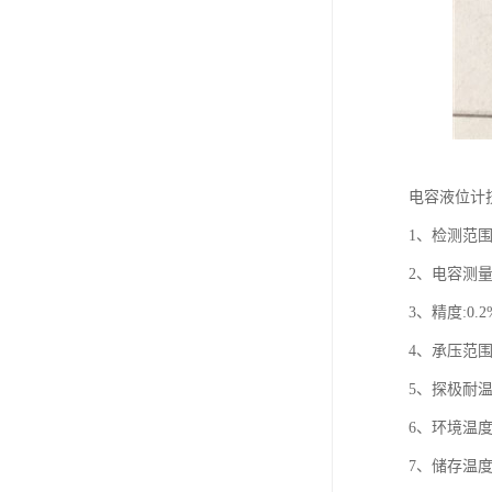
电容液位计
1、检测范围: 
2、电容测量范围
3、精度:0.2% 
4、承压范围: 
5、探极耐温: 
6、环境温度:
7、储存温度: