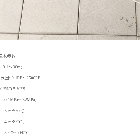
技术参数
0.1～30m;
: 0.1PF～2500PF;
FS/0.5 %FS ;
-0.1MPa～32MPa;
-50～550℃ ;
 -40～85℃ ;
 -50℃～+60℃;