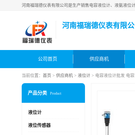
河南福瑞德仪表有限公
公司首页
供应商机
当前位置：
首页
>
供应商机
>
液位计
> 电容液位计批发 电容液
产品分类
Product
液位计
液位传感器