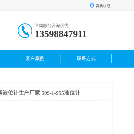
资质认证
全国服务咨询热线:
13598847911
客户案例
联系方式
位计生产厂家 509-1-955液位计