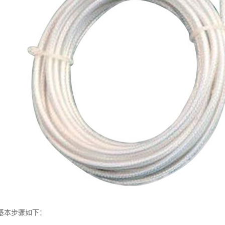
基本步骤如下：