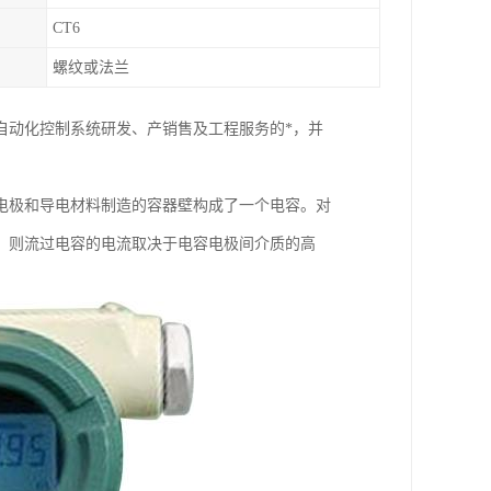
CT6
螺纹或法兰
自动化控制系统研发、产销售及工程服务的*，并
电极和导电材料制造的容器壁构成了一个电容。对
，则流过电容的电流取决于电容电极间介质的高