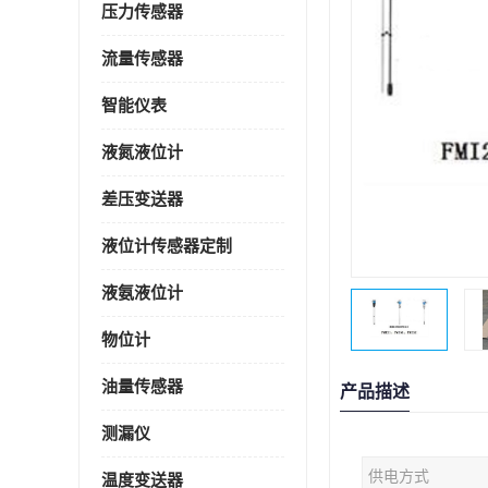
压力传感器
流量传感器
智能仪表
液氮液位计
差压变送器
液位计传感器定制
液氨液位计
物位计
油量传感器
产品描述
测漏仪
供电方式
温度变送器