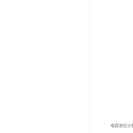
电容液位计