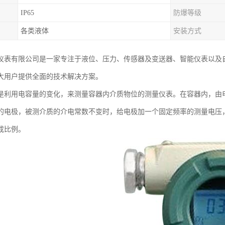
IP65
防爆等级
各类液体
安装方式
仪表有限公司是一家专注于液位、压力、传感器及变送器、智能仪表以及
大用户提供全面的技术解决方案。
是利用电容量的变化，来测量容器内介质物位的测量仪表。在容器内，由
的电极，被测介质的介电常数不变时，给电极加一个固定频率的测量电压
成比例。