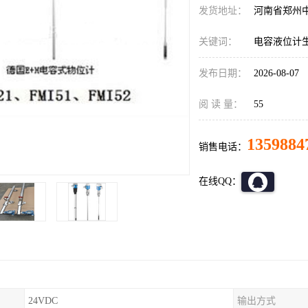
发货地址：
河南省郑州
关键词：
电容液位计
发布日期：
2026-08-07
阅 读 量：
55
1359884
销售电话：
在线QQ：
24VDC
输出方式