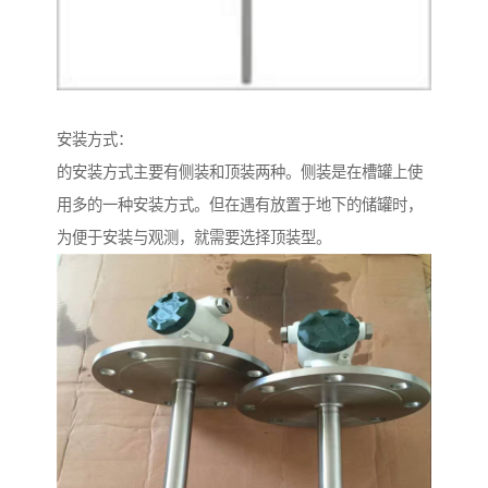
安装方式：
的安装方式主要有侧装和顶装两种。侧装是在槽罐上使
用多的一种安装方式。但在遇有放置于地下的储罐时，
为便于安装与观测，就需要选择顶装型。