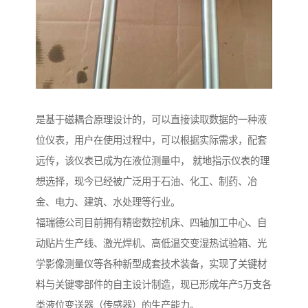
是基于磁耦合原理设计的，可以直接读取数据的一种液
位仪表，用户在使用过程中，可以根据实际需求，配套
远传，该仪表已成为在液位测量中， 就地指示仪表的理
想选择，现今已经被广泛用于石油、化工、制药、冶
金、电力、建筑、水处理等行业。
福瑞德公司目前拥有精密数控机床、四轴加工中心、自
动贴片生产线、激光焊机、高低温交变湿热试验箱、光
学影像测量仪等各种新型成套技术装备，实现了关键材
料与关键零部件的自主设计制造，现已形成年产5万支各
类液位变送器（传感器）的生产能力。