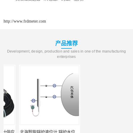
http://www.frdmeter.com
产品推荐
Development, design, production and sales in one of the manufacturing
enterprises
北海智能锅炉液位计 锅炉水位计厂商 自动适应自动校准
fmu90超声波液位计 UNS 操作简单