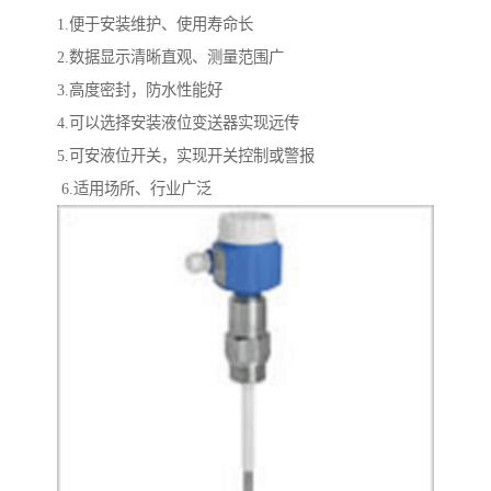
1.便于安装维护、使用寿命长
2.数据显示清晰直观、测量范围广
3.高度密封，防水性能好
4.可以选择安装液位变送器实现远传
5.可安液位开关，实现开关控制或警报
6.适用场所、行业广泛