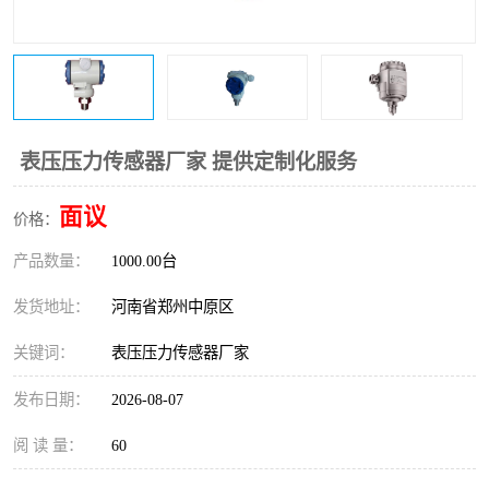
温度变送器
锅炉水位计
智能锅炉水位计
电容液位计
流量仪表
加油站液位仪
表压压力传感器厂家 提供定制化服务
面议
价格：
产品数量：
1000.00台
发货地址：
河南省郑州中原区
关键词：
表压压力传感器厂家
发布日期：
2026-08-07
阅 读 量：
60