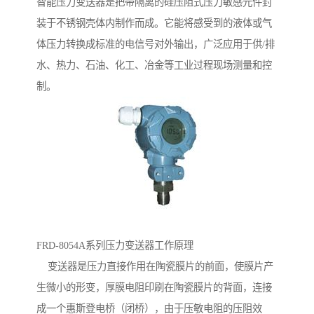
智能压力变送器是把带隔离的硅压阻式压力敏感元件封
装于不锈钢壳体内制作而成。它能将感受到的液体或气
体压力转换成标准的电信号对外输出，广泛应用于供/排
水、热力、石油、化工、冶金等工业过程现场测量和控
制。
FRD-8054A系列压力变送器工作原理
变送器是压力直接作用在陶瓷膜片的前面，使膜片产
生微小的形变，厚膜电阻印刷在陶瓷膜片的背面，连接
成一个惠斯登电桥（闭桥），由于压敏电阻的压阻效