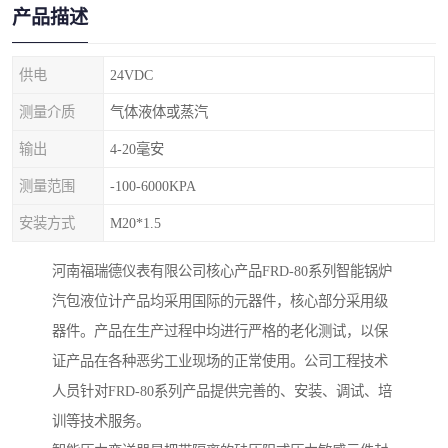
产品描述
供电
24VDC
测量介质
气体液体或蒸汽
输出
4-20毫安
测量范围
-100-6000KPA
安装方式
M20*1.5
河南福瑞德仪表有限公司核心产品FRD-80系列智能锅炉
汽包液位计产品均采用国际的元器件，核心部分采用级
器件。产品在生产过程中均进行严格的老化测试，以保
证产品在各种恶劣工业现场的正常使用。公司工程技术
人员针对FRD-80系列产品提供完善的、安装、调试、培
训等技术服务。