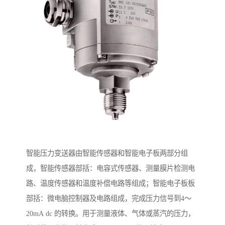
智能压力变送器由智能传感器和智能电子板两部分组
成，智能传感器部括：电容式传感器、测量膜片检测电
路、温度传感器和温度补偿电路等组成；智能电子板板
部括：微电脑控制器及电路组成，完成压力信号到4～
20mA dc 的转换。用于测量液体、气体或蒸汽的压力，