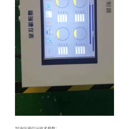
加油站液位计技术参数：