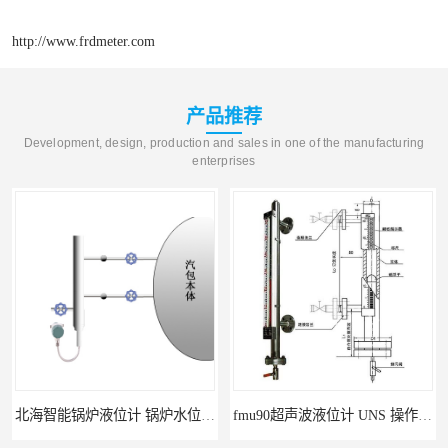
http://www.frdmeter.com
产品推荐
Development, design, production and sales in one of the manufacturing
enterprises
北海智能锅炉液位计 锅炉水位计厂商 自动适应自动校准
fmu90超声波液位计 UNS 操作简单