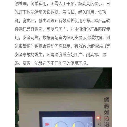
锈处理。简单实用，无需人工干预，超高亮度显示，日
光灯下也能清晰阅读数据。寿命长，经久耐用，低功
耗，宽电压，低电流设计有效延长使用寿命。本产品软
件通讯兼容性强，可以与国内、外主流液位产品匹配使
用。安全可靠，数据屏与室内仪同步显示油罐数据，到
达报警值时数据会自动闪烁警示，有效减少卸油溢出等
安全事故的发生。环境温度适应范围广，耐高寒、湿
热、高温。能够适应不同地区的使用环境。