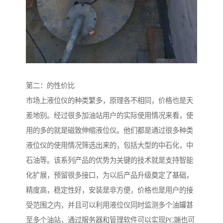
第二：的性价比
市场上液位仪的种类繁多，原理各不相同，价格也是天
差地别。经过很多加油站用户的实际使用情况来看，使
用的多的就是磁致伸缩液位仪。他们都是通过很多种类
液位仪的使用情况筛选出来的，包括大型的中石化，中
石油等。该系列产品的优势为关键的技术就是支持智能
化扩展，预留很多接口，为以后产品升级奠定了基础，
精度高，稳定性好，安装是非方便，价格也是用户的接
受范围之内，并且可以利用液位仪同时监测多个油罐甚
至多个油站，通过服务器和管理软件可以实现PC端也可