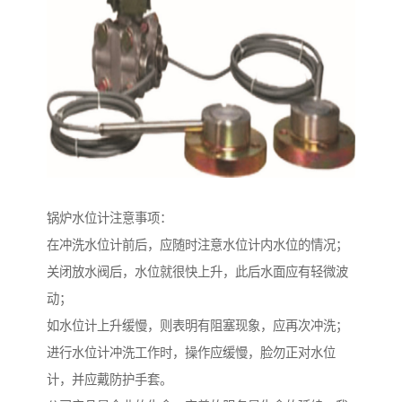
锅炉水位计注意事项：
在冲洗水位计前后，应随时注意水位计内水位的情况；
关闭放水阀后，水位就很快上升，此后水面应有轻微波
动；
如水位计上升缓慢，则表明有阻塞现象，应再次冲洗；
进行水位计冲洗工作时，操作应缓慢，脸勿正对水位
计，并应戴防护手套。