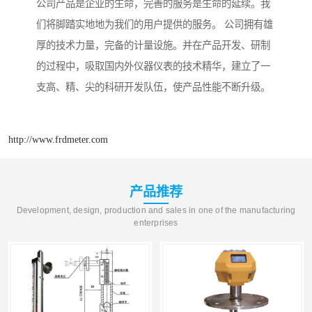
公司产品是企业的生命，完善的服务是生命的延续。我
们将脚踏实地地为我们的用户提供的服务。 公司拥有雄
厚的技术力量，完备的计量设施。并在产品开发、研制
的过程中，吸取国内外仪器仪表的技术精华，建立了一
支高、精、尖的科研开发队伍，使产品性能不断升级。
http://www.frdmeter.com
产品推荐
Development, design, production and sales in one of the manufacturing
enterprises