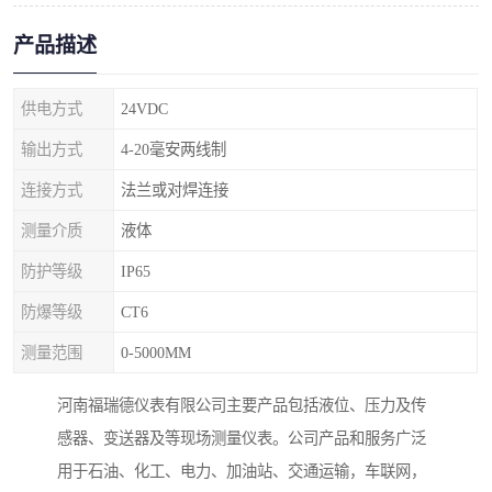
产品描述
供电方式
24VDC
输出方式
4-20毫安两线制
连接方式
法兰或对焊连接
测量介质
液体
防护等级
IP65
防爆等级
CT6
测量范围
0-5000MM
河南福瑞德仪表有限公司主要产品包括液位、压力及传
感器、变送器及等现场测量仪表。公司产品和服务广泛
用于石油、化工、电力、加油站、交通运输，车联网，