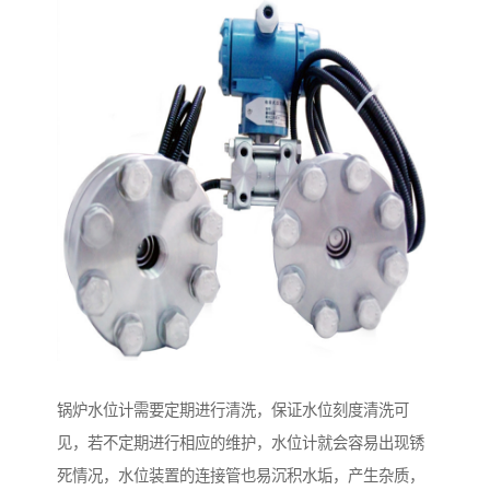
锅炉水位计需要定期进行清洗，保证水位刻度清洗可
见，若不定期进行相应的维护，水位计就会容易出现锈
死情况，水位装置的连接管也易沉积水垢，产生杂质，