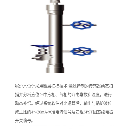
锅炉水位计采用断层扫描技术,通过特制的传感器动态扫
描并分析液位计中液相、气相的介电常数和温度，进行
动态补偿。经过系统软件对比运算后，输出与锅炉液位
成正比的4～20mA标准电流信号及四组SPST固态继电器
开关信号。