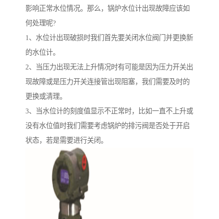
影响正常水位情况。那么，锅炉水位计出现故障应该如
何处理呢?
1、水位计出现破损时我们首先要关闭水位阀门并更换新
的水位计。
2、当压力出现无法上升情况时有可能是因为压力开关出
现故障或是压力开关连接管出现阻塞，我们需要及时的
更换或清理。
3、当水位计的刻度值显示不正常时，比如一直不上升或
没有水位值时我们需要考虑锅炉的排污阀是否处于开启
状态，若是需要进行关闭。