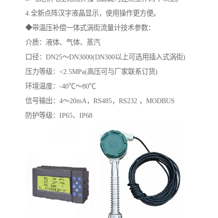
4.全新点阵汉字液晶显示，使用操作更方便。
◆带温压补偿一体式涡街流量计技术参数：
介质：液体、气体、蒸汽
口径：DN25～DN3000(DN300以上可选用插入式涡街)
压力等级：<2.5MPa(高压可与厂家联系订货)
环境温度：-40℃～80℃
信号输出：4～20mA，RS485，RS232 ，MODBUS
防护等级：IP65、IP68