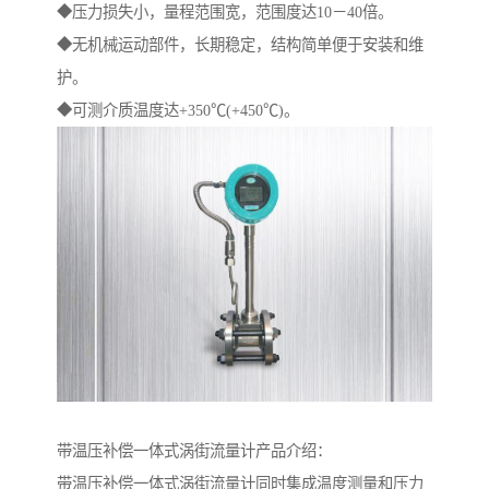
◆压力损失小，量程范围宽，范围度达10－40倍。
◆无机械运动部件，长期稳定，结构简单便于安装和维
护。
◆可测介质温度达+350℃(+450℃)。
带温压补偿一体式涡街流量计产品介绍：
带温压补偿一体式涡街流量计同时集成温度测量和压力