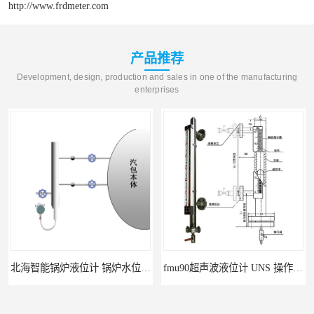
http://www.frdmeter.com
产品推荐
Development, design, production and sales in one of the manufacturing
enterprises
北海智能锅炉液位计 锅炉水位计厂商 自动适应自动校准
fmu90超声波液位计 UNS 操作简单