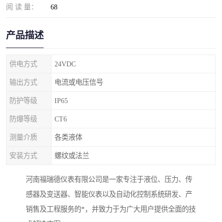
阅 读 量：
68
产品描述
供电方式
24VDC
输出方式
电流或电压信号
防护等级
IP65
防爆等级
CT6
测量介质
各类液体
安装方式
螺纹或法兰
河南福瑞德仪表有限公司是一家专注于液位、压力、传
感器及变送器、智能仪表以及自动化控制系统研发、产
销售及工程服务的*，并致力于为广大用户提供全面的技