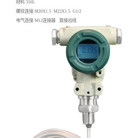
材料 316L
螺纹连接 M20X1.5 M22X1.5 G1/2
电气连接 M12连接器 直接出线