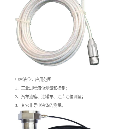
电容液位计应用范围
1、工业过程液位测量和控制；
2、汽车油箱、油罐车、油库油位测量；
3、其它非导电液体的测量。