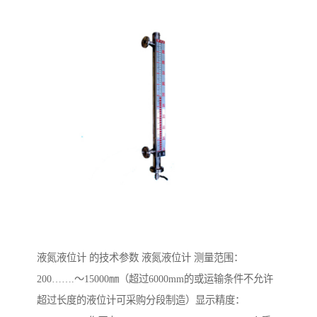
液氮液位计 的技术参数 液氮液位计 测量范围：
200…….～15000㎜（超过6000mm的或运输条件不允许
超过长度的液位计可采购分段制造）显示精度：