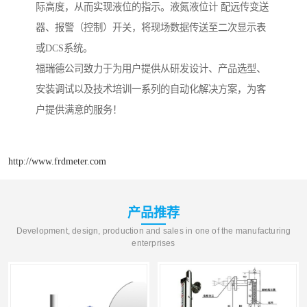
际高度，从而实现液位的指示。液氮液位计 配远传变送
器、报警（控制）开关，将现场数据传送至二次显示表
或DCS系统。
福瑞德公司致力于为用户提供从研发设计、产品选型、
安装调试以及技术培训一系列的自动化解决方案，为客
户提供满意的服务！
http://www.frdmeter.com
产品推荐
Development, design, production and sales in one of the manufacturing
enterprises