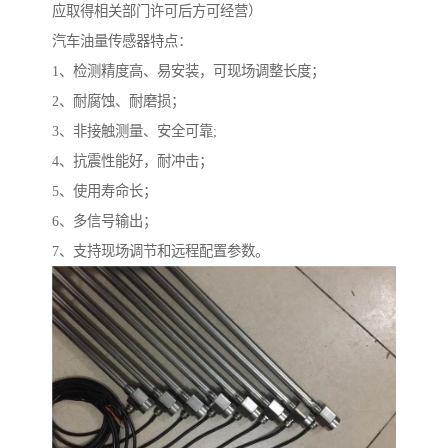
应取得相关部门许可后方可经营）
汽车油量传感器特点：
1、检测精度高、易安装，可现场调整长度；
2、耐腐蚀、耐磨损；
3、非接触测量、安全可靠;
4、抗震性能好，耐冲击；
5、使用寿命长；
6、多信号输出；
7、支持现场调节和远程配置参数。