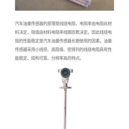
汽车油量传感器的原理是线绕电阻，电阻率由电阻丝材
料决定，阻值由材料电阻率线圈匝数决定。因此线绕电
阻的性能稳定是汽车油量传感器长期使用的因素。油量
传感器采用小线径、高阻值、密排列的线绕电阻具有性
能稳定、结构可靠、分辨率高的特点。