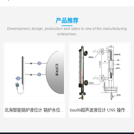
产品推荐
Development, design, production and sales in one of the manufacturing
enterprises
北海智能锅炉液位计 锅炉水位计厂商 自动适应自动校准
fmu90超声波液位计 UNS 操作简单