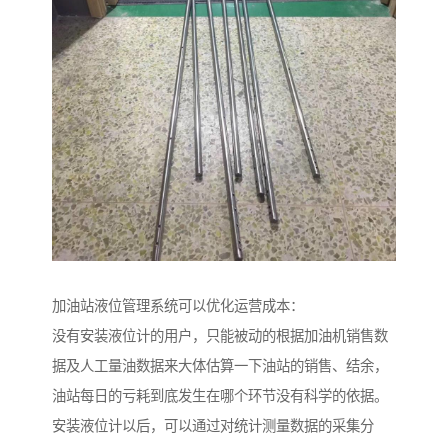
加油站液位管理系统可以优化运营成本：
没有安装液位计的用户，只能被动的根据加油机销售数
据及人工量油数据来大体估算一下油站的销售、结余，
油站每日的亏耗到底发生在哪个环节没有科学的依据。
安装液位计以后，可以通过对统计测量数据的采集分