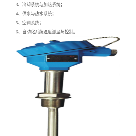
3、冷却系统与加热系统；
4、供水与热水系统；
5、空调系统；
6、自动化系统温度测量与控制。