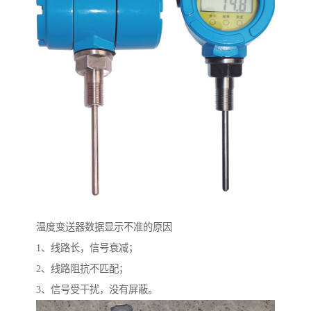
温度变送器数据显示不准的原因
1、线路长，信号衰减；
2、线路阻抗不匹配；
3、信号受干扰，没有屏蔽。