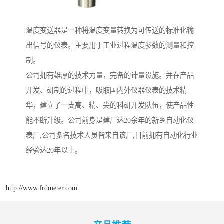
温度变送器是一种将温度变量转换为可传送的标准化输
出信号的仪表。主要用于工业过程温度参数的测量和控
制。
公司拥有雄厚的技术力量，完备的计量设施。并在产品
开发、研制的过程中，吸取国内外仪器仪表的技术精
华，建立了一支高、精、尖的科研开发队伍，使产品性
能不断升级。公司前身是建厂达20余年的新乡自动化仪
表厂,公司多名技术人员皆来自该厂,目前拥有自动化行业
经验达20年以上。
http://www.frdmeter.com