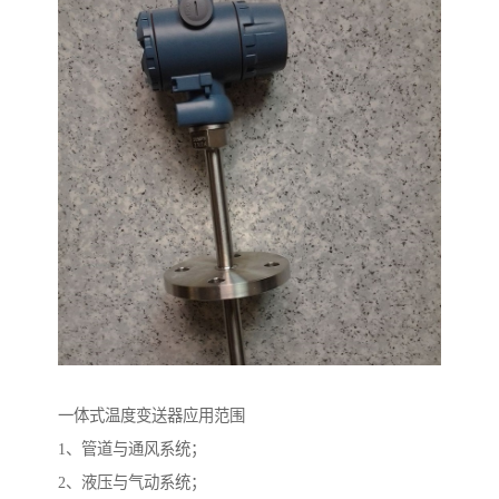
一体式温度变送器应用范围
1、管道与通风系统；
2、液压与气动系统；