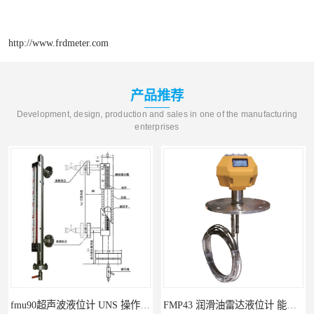
http://www.frdmeter.com
产品推荐
Development, design, production and sales in one of the manufacturing
enterprises
fmu90超声波液位计 UNS 操作简单
FMP43 润滑油雷达液位计 能够提供定制服务