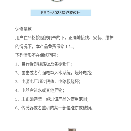
保修条款
用户在严格按照说明书的下，正确地接线、安装、维护
的情况下，本产品免费保修 1 年。
下列情形不在保修范围：
1、自行拆卸线路板及各零部件；
2、雷击或者有强电窜入本系统，烧坏电路;
3、电源电压超过限值，电路板烧坏；
4、电器盒进水或其他异物；
5、未正确选型，超过该产品的使用范围；
6、传感器或者整机的某一部位碰伤或破损。