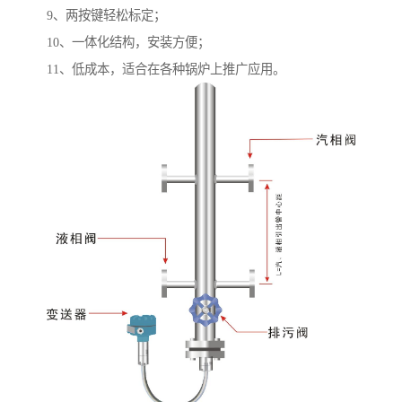
9、两按键轻松标定；
10、一体化结构，安装方便；
11、低成本，适合在各种锅炉上推广应用。