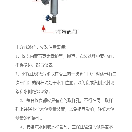
电容式液位计安装注意事项：
1、仪表内置石英绝缘护管，搬运、安装过程中要小心，
不得磕碰、敲击仪表。
2、需保证现场汽水取样管上的一次阀门（有时还带有二
次阀门）的阀杆均处于水平位置，以免造成汽侧水封现
象和水侧绝温现象。
3、每台仪表都应具有立的取样孔，不得在同一取样
孔上并联多个水位测量装置，以免相互影响，降低水位
测量的可靠性。
4、安装汽水侧取水样管时，应保证管道的倾斜度不