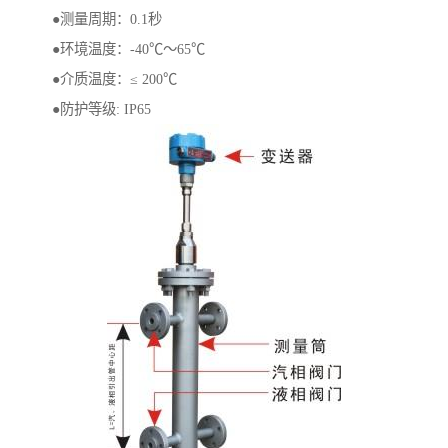
●测量周期：0.1秒
●环境温度：-40℃～65℃
●介质温度：≤ 200℃
●防护等级: IP65