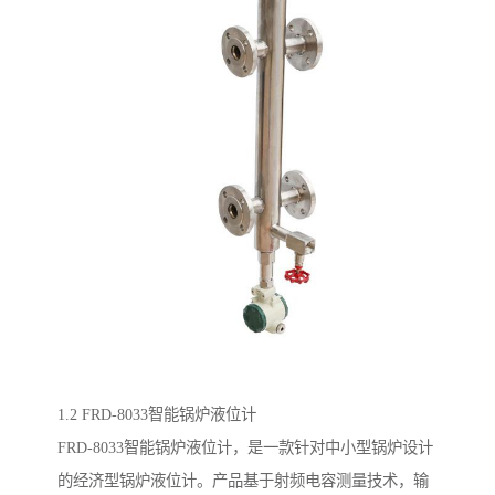
1.2 FRD-8033智能锅炉液位计
FRD-8033智能锅炉液位计，是一款针对中小型锅炉设计
的经济型锅炉液位计。产品基于射频电容测量技术，输