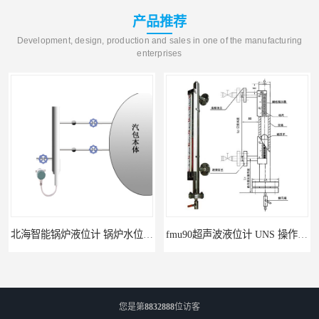
产品推荐
Development, design, production and sales in one of the manufacturing
enterprises
北海智能锅炉液位计 锅炉水位计厂商 自动适应自动校准
fmu90超声波液位计 UNS 操作简单
您是第
8832888
位访客