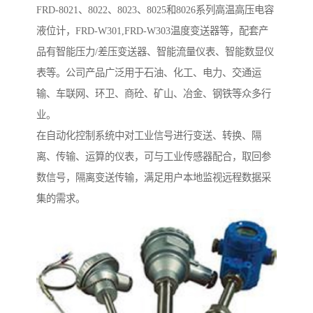
FRD-8021、8022、8023、8025和8026系列高温高压电容
液位计，FRD-W301,FRD-W303温度变送器等，配套产
品有智能压力/差压变送器、智能流量仪表、智能数显仪
表等。公司产品广泛用于石油、化工、电力、交通运
输、车联网、环卫、商砼、矿山、冶金、钢铁等众多行
业。
在自动化控制系统中对工业信号进行变送、转换、隔
离、传输、运算的仪表，可与工业传感器配合，取回参
数信号，隔离变送传输，满足用户本地监视远程数据采
集的需求。