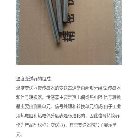
温度变送器的组成：
温度变送器带传感器的变送器通常由两部分组成:传感器
和信号转换器。传感器主要是热电偶或热电阻;信号转换
器主要由测量单元、信号处理和转换单元组成(由于工业
用热电阻和热电偶分度表是标准化的，因此信号转换器
作为产品时也称为变送器)，有些变送器增加了显示单
元。