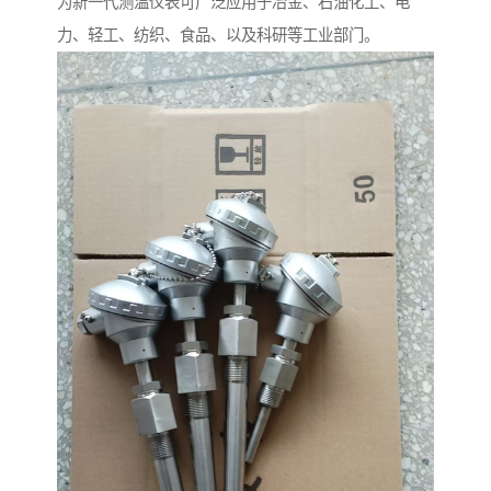
为新一代测温仪表可广泛应用于冶金、石油化工、电
力、轻工、纺织、食品、以及科研等工业部门。