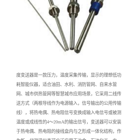
度变送器是一款压力，温度采集传输，显示的理想低功
耗智能仪器，适合油田、水利、消防管网、自来水管
网、城市供热管网等智慧城市应用场景，它采用二线传
送方式（两根导线作为电源输入，信号输出的公用传输
线），将热电偶、热电阻信号变换成输入电信号或被测
温度或成线性的4～20mA的输出信号，变送器可以安装
于热电偶、热电阻的接线盒内与之形成一体化结构，作