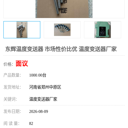
温度变送器
锅炉水位计
智能锅炉水位计
电容液位计
流量仪表
加油站液位仪
东辉温度变送器 市场性价比优 温度变送器厂家
面议
价格：
产品数量：
1000.00台
发货地址：
河南省郑州中原区
关键词：
温度变送器厂家
发布日期：
2026-08-09
阅 读 量：
82