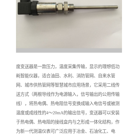
度变送器是一款压力，温度采集传输，显示的理想低功
耗智能仪器，适合油田、水利、消防管网、自来水管
网、城市供热管网等智慧城市应用场景，它采用二线传
送方式（两根导线作为电源输入，信号输出的公用传输
线），将热电偶、热电阻信号变换成输入电信号或被测
温度或成线性的4～20mA的输出信号，变送器可以安装
于热电偶、热电阻的接线盒内与之形成一体化结构，作
为新一代测温仪表可广泛应用于冶金、石油化工、电