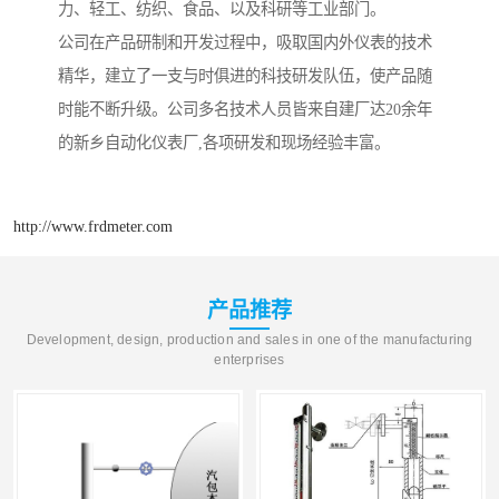
力、轻工、纺织、食品、以及科研等工业部门。
公司在产品研制和开发过程中，吸取国内外仪表的技术
精华，建立了一支与时俱进的科技研发队伍，使产品随
时能不断升级。公司多名技术人员皆来自建厂达20余年
的新乡自动化仪表厂,各项研发和现场经验丰富。
http://www.frdmeter.com
产品推荐
Development, design, production and sales in one of the manufacturing
enterprises