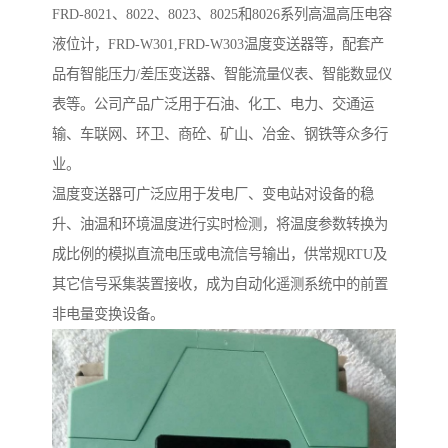
FRD-8021、8022、8023、8025和8026系列高温高压电容
液位计，FRD-W301,FRD-W303温度变送器等，配套产
品有智能压力/差压变送器、智能流量仪表、智能数显仪
表等。公司产品广泛用于石油、化工、电力、交通运
输、车联网、环卫、商砼、矿山、冶金、钢铁等众多行
业。
温度变送器可广泛应用于发电厂、变电站对设备的稳
升、油温和环境温度进行实时检测，将温度参数转换为
成比例的模拟直流电压或电流信号输出，供常规RTU及
其它信号采集装置接收，成为自动化遥测系统中的前置
非电量变换设备。