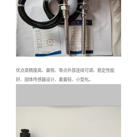
优点是精度高、量程、零点外部连续可调、稳定性能
好、固体传感器设计、重量轻、小型化。