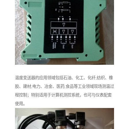
温度变送器的应用领域包括石油、化工、化纤;纺织、橡
胶、建材;电力、冶金、医药;食品等工业领域现场测温过
程控制；特别适用于计算机测控系统，也可与仪表配套
使用。