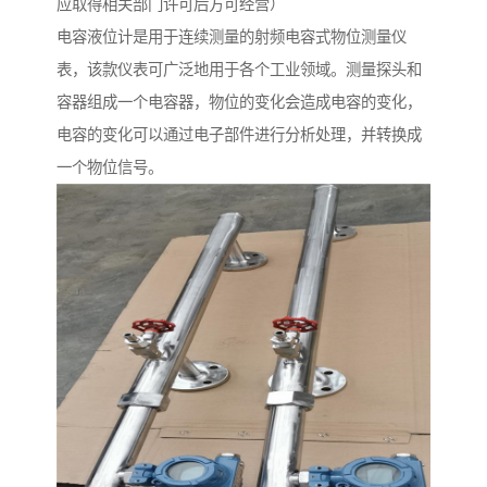
应取得相关部门许可后方可经营）
电容液位计是用于连续测量的射频电容式物位测量仪
表，该款仪表可广泛地用于各个工业领域。测量探头和
容器组成一个电容器，物位的变化会造成电容的变化，
电容的变化可以通过电子部件进行分析处理，并转换成
一个物位信号。