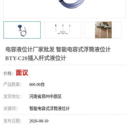
温度变送器
锅炉水位计
智能锅炉水位计
电容液位计
流量仪表
加油站液位仪
电容液位计厂家批发 智能电容式浮筒液位计
BTY-C20插入杆式液位计
面议
价格：
产品数量：
666.00台
发货地址：
河南省郑州中原区
关键词：
智能电容式浮筒液位计
发布日期：
2026-08-10