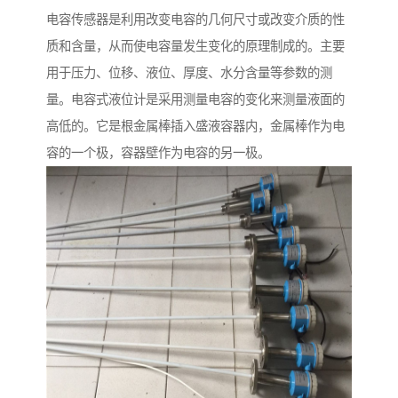
电容传感器是利用改变电容的几何尺寸或改变介质的性
质和含量，从而使电容量发生变化的原理制成的。主要
用于压力、位移、液位、厚度、水分含量等参数的测
量。电容式液位计是采用测量电容的变化来测量液面的
高低的。它是根金属棒插入盛液容器内，金属棒作为电
容的一个极，容器壁作为电容的另一极。