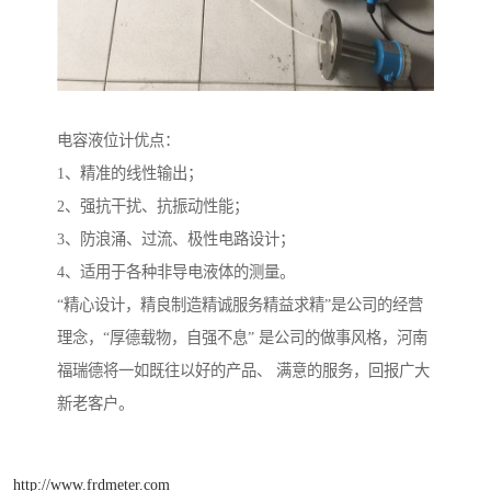
电容液位计优点：
1、精准的线性输出；
2、强抗干扰、抗振动性能；
3、防浪涌、过流、极性电路设计；
4、适用于各种非导电液体的测量。
“精心设计，精良制造精诚服务精益求精”是公司的经营
理念，“厚德载物，自强不息” 是公司的做事风格，河南
福瑞德将一如既往以好的产品、 满意的服务，回报广大
新老客户。
http://www.frdmeter.com