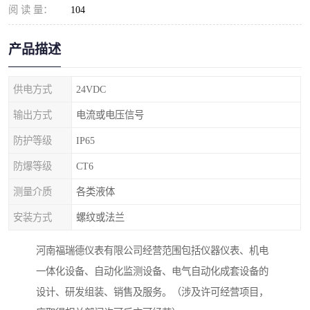
阅 读 量：
104
产品描述
供电方式
24VDC
输出方式
电流或电压信号
防护等级
IP65
防爆等级
CT6
测量介质
各类液体
安装方式
螺纹或法兰
河南福瑞德仪表有限公司经营范围包括仪器仪表、机电
一体化设备、自动化监测设备、电气自动化成套设备的
设计、研发组装、销售及服务。（涉及许可经营项目，