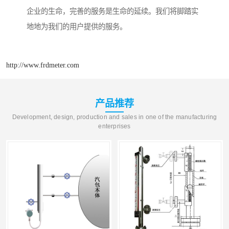
企业的生命，完善的服务是生命的延续。我们将脚踏实
地地为我们的用户提供的服务。
http://www.frdmeter.com
产品推荐
Development, design, production and sales in one of the manufacturing
enterprises