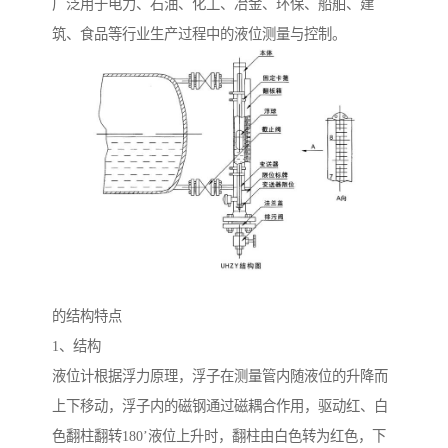
广泛用于电力、石油、化工、冶金、环保、船舶、建
筑、食品等行业生产过程中的液位测量与控制。
的结构特点
1、结构
液位计根据浮力原理，浮子在测量管内随液位的升降而
上下移动，浮子内的磁钢通过磁耦合作用，驱动红、白
色翻柱翻转180’液位上升时，翻柱由白色转为红色，下