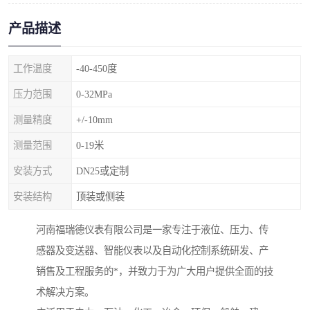
产品描述
工作温度
-40-450度
压力范围
0-32MPa
测量精度
+/-10mm
测量范围
0-19米
安装方式
DN25或定制
安装结构
顶装或侧装
河南福瑞德仪表有限公司是一家专注于液位、压力、传
感器及变送器、智能仪表以及自动化控制系统研发、产
销售及工程服务的*，并致力于为广大用户提供全面的技
术解决方案。