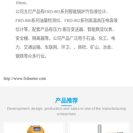
10mm,
公司主打产品有FRD-803系列智能锅炉汽包液位计、
FRD-806系列油量检测仪、FRD-802系列高温高压电容液
位计等，配套产品有压力/差压变送器、智能数显仪表、
安全栅、隔离器等。公司产品广泛用于石油、化工、电
力、交通运输、车联网、环卫、、商砼、矿山、冶金、
钢铁等众多行业。
http://www.frdmeter.com
产品推荐
Development, design, production and sales in one of the manufacturing
enterprises