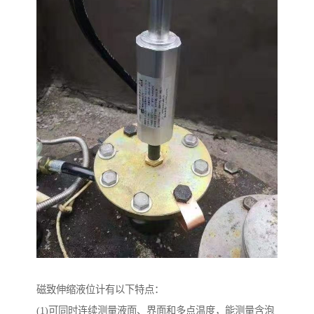
磁致伸缩液位计有以下特点：
(1)可同时连续测量液面、界面和多点温度，能测量含泡