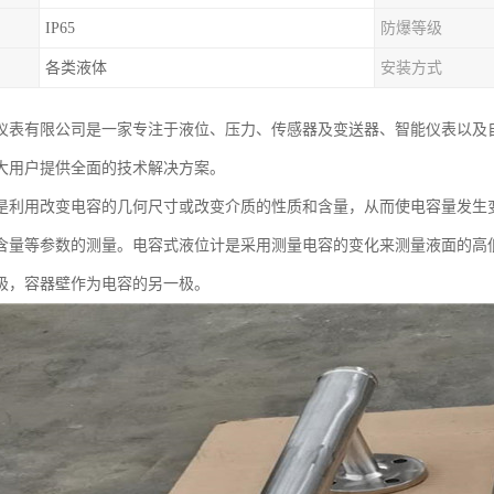
IP65
防爆等级
各类液体
安装方式
仪表有限公司是一家专注于液位、压力、传感器及变送器、智能仪表以及
大用户提供全面的技术解决方案。
是利用改变电容的几何尺寸或改变介质的性质和含量，从而使电容量发生
含量等参数的测量。电容式液位计是采用测量电容的变化来测量液面的高
极，容器壁作为电容的另一极。