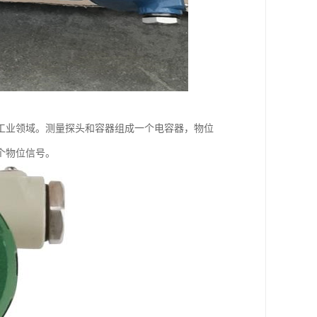
工业领域。测量探头和容器组成一个电容器，物位
个物位信号。