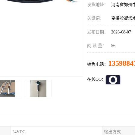
发货地址：
河南省郑州
关键词：
变换冷凝塔
发布日期：
2026-08-07
阅 读 量：
56
1359884
销售电话：
在线QQ：
24VDC
输出方式