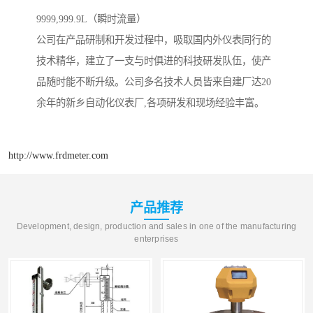
9999,999.9L（瞬时流量）
公司在产品研制和开发过程中，吸取国内外仪表同行的
技术精华，建立了一支与时俱进的科技研发队伍，使产
品随时能不断升级。公司多名技术人员皆来自建厂达20
余年的新乡自动化仪表厂,各项研发和现场经验丰富。
http://www.frdmeter.com
产品推荐
Development, design, production and sales in one of the manufacturing
enterprises