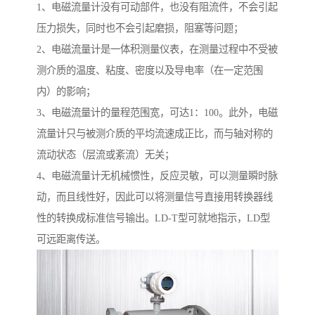
1、电磁流量计没有可动部件，也没有阻流件，不会引起
压力损失，同时也不会引起磨损，阻塞等问题；
2、电磁流量计是一体积测量仪表，在测量过程中不受被
测介质的温度、粘度、密度以及导电率（在一定范围
内）的影响；
3、电磁流量计的量程范围宽，可达1：100。此外，电磁
流量计只与被测介质的平均流速成正比，而与轴对称的
流动状态（层流或紊流）无关；
4、电磁流量计无机械惯性，反应灵敏，可以测量瞬时脉
动，而且线性好，因此可以将测量信号直接用转换器线
性的转换成标准信号输出。LD-T型可就地指示，LD型
可远距离传送。