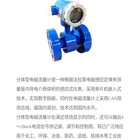
分体型电磁流量计是一种根据法拉第电磁感应定律来测
量管内导电介质体积的感应式仪表，采用单片机嵌入式
技术，实现数字励磁，同时在电磁流量计上采用CAN现
场总线，属国内首创，技术达到国内水平。
分体型电磁流量计在满足现场显示的同时，还可以输出4
～20mA电流信号供记录、调节和控制用，现已广泛地应
用于化工、环保、冶金、医药、造纸、给排水等工业技