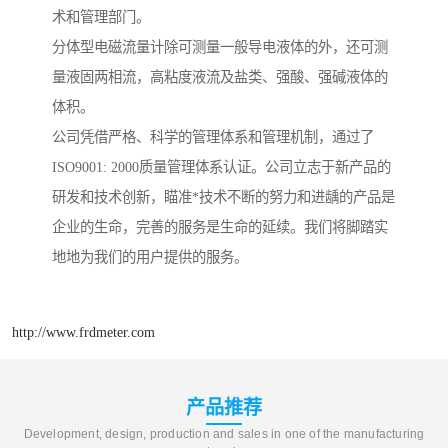
术和管理部门。
分体型电磁流量计除可测量一般导电液体的外，还可测
量液固两相流，高粘度液流及盐类、强酸、强碱液体的
体积。
公司凭借严格、科学的管理体系和管理机制，通过了
ISO9001: 2000质量管理体系认证。公司立志于新产品的
研发和技术创新，瞄准*技术不断的努力和进龋的产品是
企业的生命，完善的服务是生命的延续。我们将脚踏实
地地为我们的用户提供的服务。
http://www.frdmeter.com
产品推荐
Development, design, production and sales in one of the manufacturing