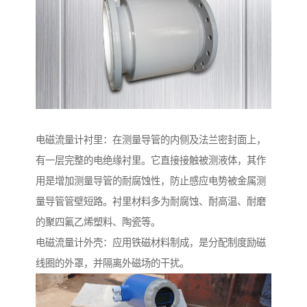
电磁流量计衬里：在测量导管的内侧及法兰密封面上，
有一层完整的电绝缘衬里。它直接接触被测液体，其作
用是增加测量导管的耐腐蚀性，防止感应电势被金属测
量导管管壁短路。衬里材料多为耐腐蚀、耐高温、耐磨
的聚四氟乙烯塑料、陶瓷等。
电磁流量计外壳：应用铁磁材料制成，是分配制度励磁
线圈的外罩，并隔离外磁场的干扰。